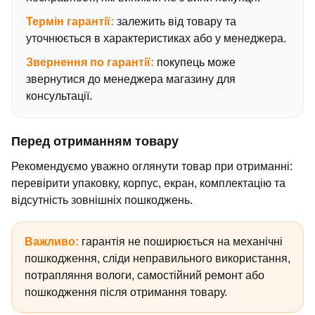
Термін гарантії:
залежить від товару та
уточнюється в характеристиках або у менеджера.
Звернення по гарантії:
покупець може
звернутися до менеджера магазину для
консультації.
Перед отриманням товару
Рекомендуємо уважно оглянути товар при отриманні:
перевірити упаковку, корпус, екран, комплектацію та
відсутність зовнішніх пошкоджень.
Важливо:
гарантія не поширюється на механічні
пошкодження, сліди неправильного використання,
потрапляння вологи, самостійний ремонт або
пошкодження після отримання товару.