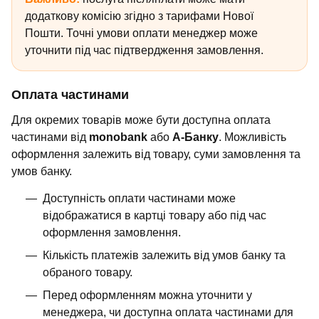
додаткову комісію згідно з тарифами Нової
Пошти. Точні умови оплати менеджер може
уточнити під час підтвердження замовлення.
Оплата частинами
Для окремих товарів може бути доступна оплата
частинами від
monobank
або
А-Банку
. Можливість
оформлення залежить від товару, суми замовлення та
умов банку.
Доступність оплати частинами може
відображатися в картці товару або під час
оформлення замовлення.
Кількість платежів залежить від умов банку та
обраного товару.
Перед оформленням можна уточнити у
менеджера, чи доступна оплата частинами для