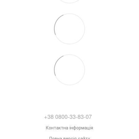
+38 0800-33-83-07
Контактна інформація
Повна версія сайту