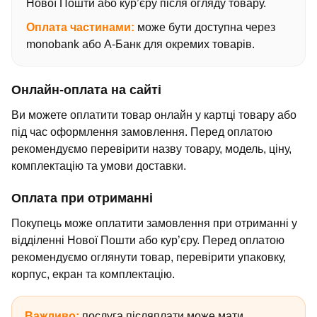
Нової Пошти або кур’єру після огляду товару.
Оплата частинами:
може бути доступна через
monobank або А-Банк для окремих товарів.
Онлайн-оплата на сайті
Ви можете оплатити товар онлайн у картці товару або
під час оформлення замовлення. Перед оплатою
рекомендуємо перевірити назву товару, модель, ціну,
комплектацію та умови доставки.
Оплата при отриманні
Покупець може оплатити замовлення при отриманні у
відділенні Нової Пошти або кур’єру. Перед оплатою
рекомендуємо оглянути товар, перевірити упаковку,
корпус, екран та комплектацію.
Важливо:
послуга післяплати може мати