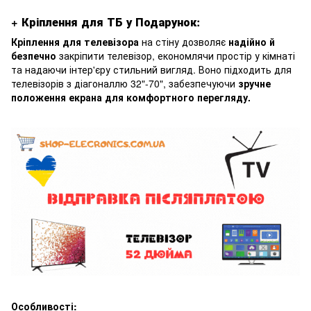
+ Кріплення для ТБ у Подарунок:
Кріплення для телевізора
на стіну дозволяє
надійно й
безпечно
закріпити телевізор, економлячи простір у кімнаті
та надаючи інтер'єру стильний вигляд. Воно підходить для
телевізорів з діагоналлю 32"-70", забезпечуючи
зручне
положення екрана для комфортного перегляду.
Особливості: