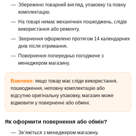
Збережено товарний вигляд, упаковку та повну
комплектацію.
На товарі немає механічних пошкоджень, слідів
використання або ремонту.
Звернення оформлено протягом 14 календарних
днів після отримання.
Повернення попередньо погоджене з
менеджером магазину.
Важливо:
якщо товар має сліди використання,
пошкодження, неповну комплектацію або
відсутню оригінальну упаковку, магазин може
відмовити у поверненні або обміні.
Як оформити повернення або обмін?
Зв’яжіться з менеджером магазину.