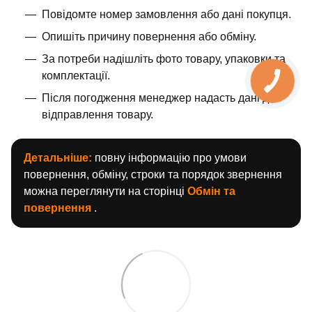
Повідомте номер замовлення або дані покупця.
Опишіть причину повернення або обміну.
За потреби надішліть фото товару, упаковки та
комплектації.
Після погодження менеджер надасть дані для
відправлення товару.
Детальніше:
повну інформацію про умови
повернення, обміну, строки та порядок звернення
можна переглянути на сторінці
Обмін та
повернення
.