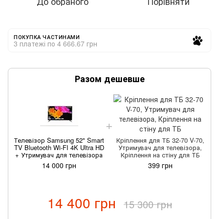
До обраного
Порівняти
ПОКУПКА ЧАСТИНАМИ
3 платежі по 4 666.67 грн
Разом дешевше
Телевізор Samsung 52" Smart
Кріплення для ТБ 32-70 V-70,
TV Bluetooth Wi-FI 4K Ultra HD
Утримувач для телевізора,
+ Утримувач для телевізора
Кріплення на стіну для ТБ
14 000 грн
399 грн
14 400 грн
15 300 грн