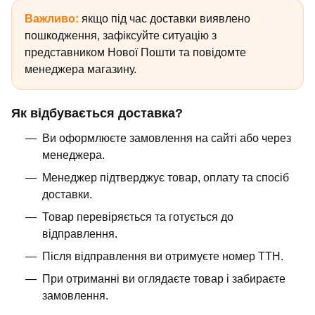
Важливо:
якщо під час доставки виявлено
пошкодження, зафіксуйте ситуацію з
представником Нової Пошти та повідомте
менеджера магазину.
Як відбувається доставка?
Ви оформлюєте замовлення на сайті або через
менеджера.
Менеджер підтверджує товар, оплату та спосіб
доставки.
Товар перевіряється та готується до
відправлення.
Після відправлення ви отримуєте номер ТТН.
При отриманні ви оглядаєте товар і забираєте
замовлення.