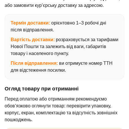
або замовити кур’єрську доставку за адресою.
Термін доставки:
орієнтовно 1–3 робочі дні
після відправлення.
Вартість доставки:
розраховується за тарифами
Нової Пошти та залежить від ваги, габаритів
товару і населеного пункту.
Після відправлення:
ви отримуєте номер ТТН
для відстеження посилки.
Огляд товару при отриманні
Перед оплатою або отриманням рекомендуємо
обов’язково оглянути товар: перевірити упаковку,
корпус, екран, комплектацію та відсутність зовнішніх
пошкоджень.