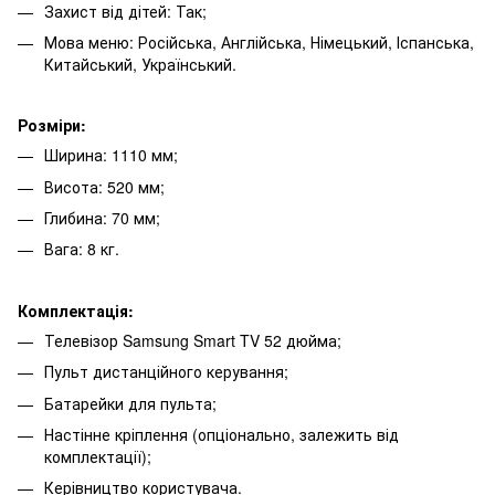
Захист від дітей: Так;
Мова меню: Російська, Англійська, Німецький, Іспанська,
Китайський, Український.
Розміри:
Ширина: 1110 мм;
Висота: 520 мм;
Глибина: 70 мм;
Вага: 8 кг.
Комплектація:
Телевізор Samsung Smart TV 52 дюйма;
Пульт дистанційного керування;
Батарейки для пульта;
Настінне кріплення (опціонально, залежить від
комплектації);
Керівництво користувача.