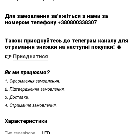
Для замовлення зв'яжіться з нами за
номером телефону +380800338307
Також приєднуйтесь до телеграм каналу для
отримання знижки на наступні покупки! 🔥
👉
Приєднатися
Як ми працюємо?
1. Оформлення замовлення.
2. Підтвердження замовлення.
3. Доставка.
4. Отримання замовлення.
Характеристики
Тип телевізора
LED