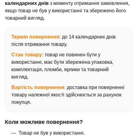
календарних днів
з моменту отримання замовлення,
якщо товар не був у використанні та збережено його
товарний вигляд.
Термін повернення:
до 14 календарних днів
після отримання товару.
Стан товару:
товар не повинен бути у
використанні, має бути збережена упаковка,
комплектація, пломби, ярлики та товарний
вигляд.
Вартість повернення:
доставка при поверненні
товару належної якості здійснюється за рахунок
покупця.
Коли можливе повернення?
Товар не був у використанні.