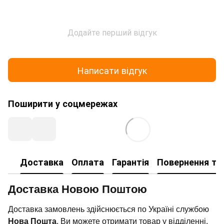
Додайте перший відгук
Написати відгук
Поширити у соцмережах
Доставка
Оплата
Гарантія
Повернення та
Доставка Новою Поштою
Доставка замовлень здійснюється по Україні службою
Нова Пошта
. Ви можете отримати товар у відділенні,