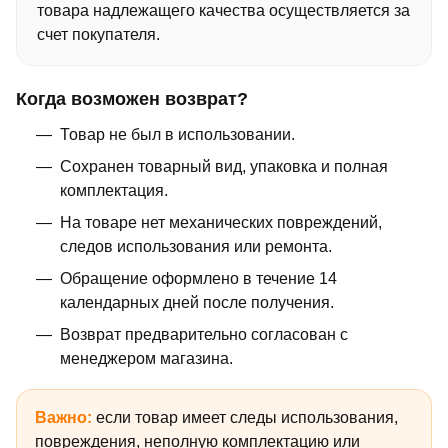
товара надлежащего качества осуществляется за
счет покупателя.
Когда возможен возврат?
Товар не был в использовании.
Сохранен товарный вид, упаковка и полная
комплектация.
На товаре нет механических повреждений,
следов использования или ремонта.
Обращение оформлено в течение 14
календарных дней после получения.
Возврат предварительно согласован с
менеджером магазина.
Важно:
если товар имеет следы использования,
повреждения, неполную комплектацию или