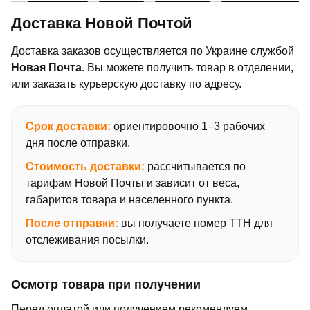
Доставка Новой Почтой
Доставка заказов осуществляется по Украине службой
Новая Почта
. Вы можете получить товар в отделении,
или заказать курьерскую доставку по адресу.
Срок доставки:
ориентировочно 1–3 рабочих
дня после отправки.
Стоимость доставки:
рассчитывается по
тарифам Новой Почты и зависит от веса,
габаритов товара и населенного пункта.
После отправки:
вы получаете номер ТТН для
отслеживания посылки.
Осмотр товара при получении
Перед оплатой или получением рекомендуем