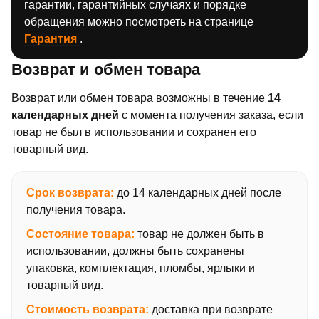
гарантии, гарантийных случаях и порядке
обращения можно посмотреть на странице
Гарантия
.
Возврат и обмен товара
Возврат или обмен товара возможны в течение
14
календарных дней
с момента получения заказа, если
товар не был в использовании и сохранен его
товарный вид.
Срок возврата:
до 14 календарных дней после
получения товара.
Состояние товара:
товар не должен быть в
использовании, должны быть сохранены
упаковка, комплектация, пломбы, ярлыки и
товарный вид.
Стоимость возврата:
доставка при возврате