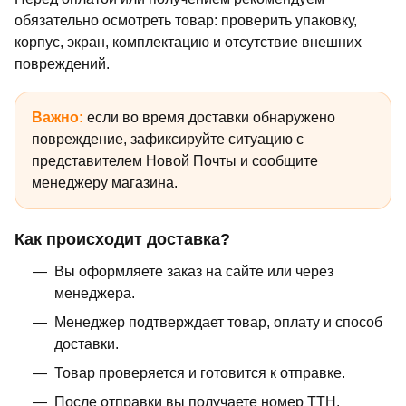
обязательно осмотреть товар: проверить упаковку,
корпус, экран, комплектацию и отсутствие внешних
повреждений.
Важно:
если во время доставки обнаружено
повреждение, зафиксируйте ситуацию с
представителем Новой Почты и сообщите
менеджеру магазина.
Как происходит доставка?
Вы оформляете заказ на сайте или через
менеджера.
Менеджер подтверждает товар, оплату и способ
доставки.
Товар проверяется и готовится к отправке.
После отправки вы получаете номер ТТН.