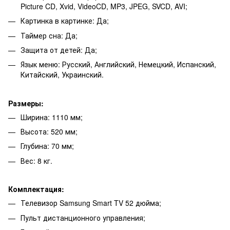
Picture CD, Xvid, VideoCD, MP3, JPEG, SVCD, AVI;
Картинка в картинке: Да;
Таймер сна: Да;
Защита от детей: Да;
Язык меню: Русский, Английский, Немецкий, Испанский,
Китайский, Украинский.
Размеры:
Ширина: 1110 мм;
Высота: 520 мм;
Глубина: 70 мм;
Вес: 8 кг.
Комплектация:
Телевизор Samsung Smart TV 52 дюйма;
Пульт дистанционного управления;