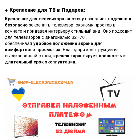
+ Крепление для ТВ в Подарок:
Крепление для телевизора на стену
позволяет
надежно и
безопасно
закрепить телевизор, экономя простор в
комнате и придавая интерьеру стильный вид. Оно подходит
для телевизоров с диагональю 32"-70",
обеспечивая
удобное положение экрана для
комфортного просмотра
. Благодаря конструкции из
высокопрочной стали,
крепеж гарантирует прочность и
длительный срок эксплуатации
.