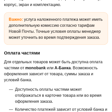
корпус, экран и комплектацию.
Важно:
услуга наложенного платежа может иметь
дополнительную комиссию согласно тарифам
Новой Почты. Точные условия оплаты менеджер
может уточнить во время подтверждения заказа.
Оплата частями
Для отдельных товаров может быть доступна оплата
частями от
monobank
или
А-Банка
. Возможность
оформления зависит от товара, суммы заказа и
условий банка.
Доступность оплаты частями может
отображаться в карточке товара или во время
оформления заказа.
Количество платежей зависит от условий банка и