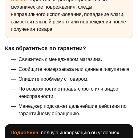
механические повреждения, следы
неправильного использования, попадание влаги,
самостоятельный ремонт или повреждения после
получения товара.
Как обратиться по гарантии?
Свяжитесь с менеджером магазина.
Сообщите номер заказа или данные покупателя.
Опишите проблему с товаром.
По возможности отправьте фото или видео
неисправности.
Менеджер подскажет дальнейшие действия по
гарантийному обращению.
Подробнее:
полную информацию об условиях