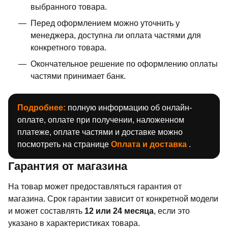
выбранного товара.
Перед оформлением можно уточнить у
менеджера, доступна ли оплата частями для
конкретного товара.
Окончательное решение по оформлению оплаты
частями принимает банк.
Подробнее:
полную информацию об онлайн-
оплате, оплате при получении, наложенном
платеже, оплате частями и доставке можно
посмотреть на странице
Оплата и доставка
.
Гарантия от магазина
На товар может предоставляться гарантия от
магазина. Срок гарантии зависит от конкретной модели
и может составлять
12 или 24 месяца
, если это
указано в характеристиках товара.