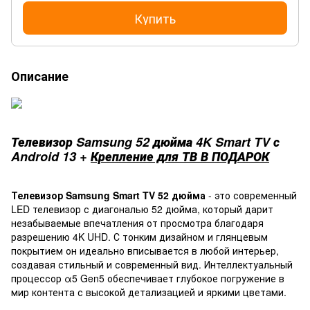
Купить
Описание
Телевизор Samsung 52 дюйма 4K Smart TV с
Android 13 +
Крепление для ТВ В ПОДАРОК
Телевизор Samsung Smart TV 52 дюйма
- это современный
LED телевизор с диагональю 52 дюйма, который дарит
незабываемые впечатления от просмотра благодаря
разрешению 4K UHD. С тонким дизайном и глянцевым
покрытием он идеально вписывается в любой интерьер,
создавая стильный и современный вид. Интеллектуальный
процессор α5 Gen5 обеспечивает глубокое погружение в
мир контента с высокой детализацией и яркими цветами.