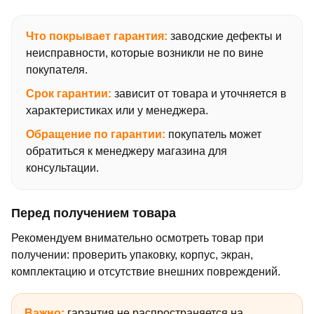
Что покрывает гарантия:
заводские дефекты и
неисправности, которые возникли не по вине
покупателя.
Срок гарантии:
зависит от товара и уточняется в
характеристиках или у менеджера.
Обращение по гарантии:
покупатель может
обратиться к менеджеру магазина для
консультации.
Перед получением товара
Рекомендуем внимательно осмотреть товар при
получении: проверить упаковку, корпус, экран,
комплектацию и отсутствие внешних повреждений.
Важно:
гарантия не распространяется на