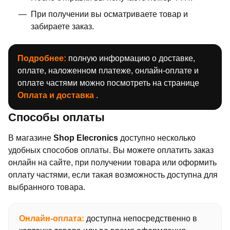
При получении вы осматриваете товар и
забираете заказ.
Подробнее:
полную информацию о доставке,
оплате, наложенном платеже, онлайн-оплате и
оплате частями можно посмотреть на странице
Оплата и доставка
.
Способы оплаты
В магазине
Shop Elecronics
доступно несколько
удобных способов оплаты. Вы можете оплатить заказ
онлайн на сайте, при получении товара или оформить
оплату частями, если такая возможность доступна для
выбранного товара.
Онлайн-оплата:
доступна непосредственно в