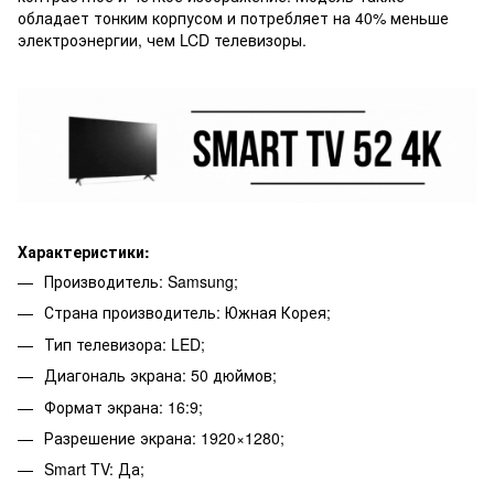
обладает тонким корпусом и потребляет на 40% меньше
электроэнергии, чем LCD телевизоры.
Характеристики:
Производитель: Samsung;
Страна производитель: Южная Корея;
Тип телевизора: LED;
Диагональ экрана: 50 дюймов;
Формат экрана: 16:9;
Разрешение экрана: 1920×1280;
Smart TV: Да;