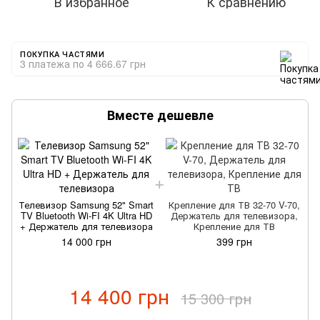
В избранное
К сравнению
ПОКУПКА ЧАСТЯМИ
3 платежа по 4 666.67 грн
Вместе дешевле
Телевизор Samsung 52" Smart
Крепление для ТВ 32-70 V-70,
TV Bluetooth Wi-FI 4K Ultra HD
Держатель для телевизора,
+ Держатель для телевизора
Крепление для ТВ
14 000 грн
399 грн
14 400 грн
15 300 грн