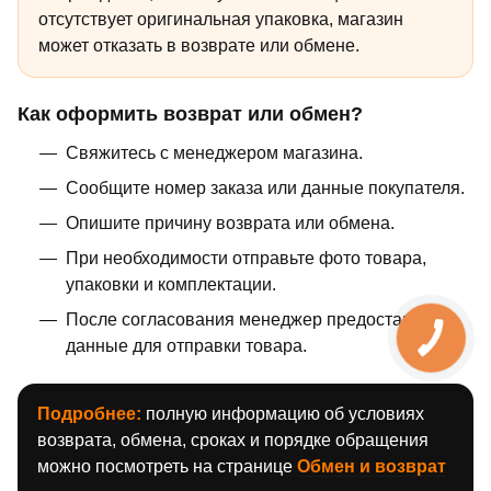
отсутствует оригинальная упаковка, магазин
может отказать в возврате или обмене.
Как оформить возврат или обмен?
Свяжитесь с менеджером магазина.
Сообщите номер заказа или данные покупателя.
Опишите причину возврата или обмена.
При необходимости отправьте фото товара,
упаковки и комплектации.
После согласования менеджер предоставит
данные для отправки товара.
Подробнее:
полную информацию об условиях
возврата, обмена, сроках и порядке обращения
можно посмотреть на странице
Обмен и возврат