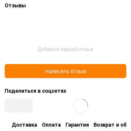
Отзывы
Добавьте первый отзыв
Написать отзыв
Поделиться в соцсетях
Доставка
Оплата
Гарантия
Возврат и об