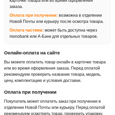
карточке товара или во время оформления
заказа.
Оплата при получении:
возможна в отделении
Новой Почты или курьеру после осмотра товара.
Оплата частями:
может быть доступна через
monobank или А-Банк для отдельных товаров.
Онлайн-оплата на сайте
Вы можете оплатить товар онлайн в карточке товара
или во время оформления заказа. Перед оплатой
рекомендуем проверить название товара, модель,
цену, комплектацию и условия доставки.
Оплата при получении
Покупатель может оплатить заказ при получении в
отделении Новой Почты или курьеру. Перед оплатой
рекомендуем осмотреть товар, проверить упаковку,