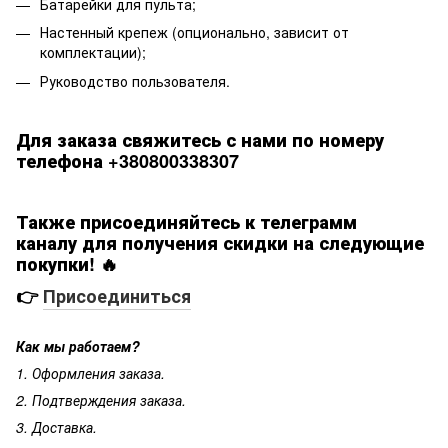
Батарейки для пульта;
Настенный крепеж (опционально, зависит от
комплектации);
Руководство пользователя.
Для заказа свяжитесь с нами по номеру
телефона +380800338307
Также присоединяйтесь к телеграмм
каналу для получения скидки на следующие
покупки! 🔥
👉
Присоединиться
Как мы работаем?
1. Оформления заказа.
2. Подтверждения заказа.
3. Доставка.