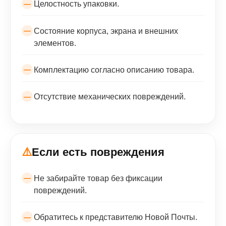
Целостность упаковки.
Состояние корпуса, экрана и внешних
элементов.
Комплектацию согласно описанию товара.
Отсутствие механических повреждений.
⚠️
Если есть повреждения
Не забирайте товар без фиксации
повреждений.
Обратитесь к представителю Новой Почты.