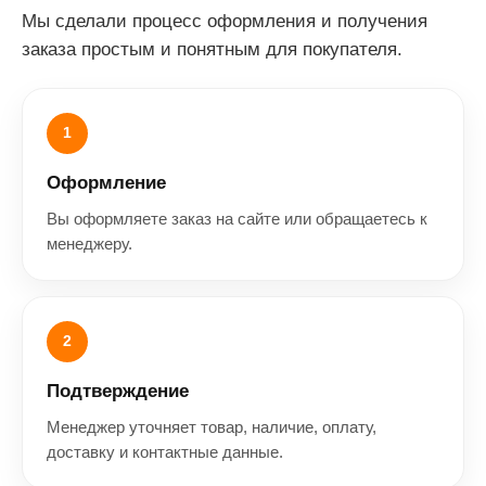
Мы сделали процесс оформления и получения
заказа простым и понятным для покупателя.
1
Оформление
Вы оформляете заказ на сайте или обращаетесь к
менеджеру.
2
Подтверждение
Менеджер уточняет товар, наличие, оплату,
доставку и контактные данные.