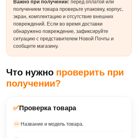
Важно при получении:
перед оплатой или
получением товара проверьте упаковку, корпус,
экран, комплектацию и отсутствие внешних
повреждений. Если во время доставки
обнаружено повреждение, зафиксируйте
ситуацию с представителем Новой Почты и
сообщите магазину.
Что нужно
проверить при
получении?
✅
Проверка товара
Название и модель товара.