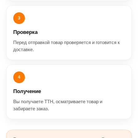
3
Проверка
Перед отправкой товар проверяется и готовится к
доставке.
4
Получение
Вы получаете ТТН, осматриваете товар и
забираете заказ.