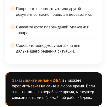
Попросите оформить акт или другой
документ согласно правилам перевозчика.
Сделайте фото повреждений, упаковки и
товара.
Сообщите менеджеру магазина для
дальнейшего решения ситуации.
Заказывайте онлайн 24/7:
вы можете
оформить заказ на сайте в любое время. Если
заказ оставлен в нерабочее время, менеджер
свяжется с вами в ближайший рабочий день.