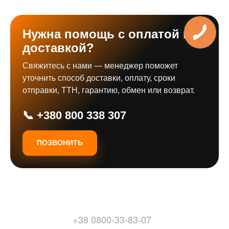
Нужна помощь с оплатой или
доставкой?
Свяжитесь с нами — менеджер поможет
уточнить способ доставки, оплату, сроки
отправки, ТТН, гарантию, обмен или возврат.
📞 +380 800 338 307
ПОЗВОНИТЬ
+38 0800-33-83-07