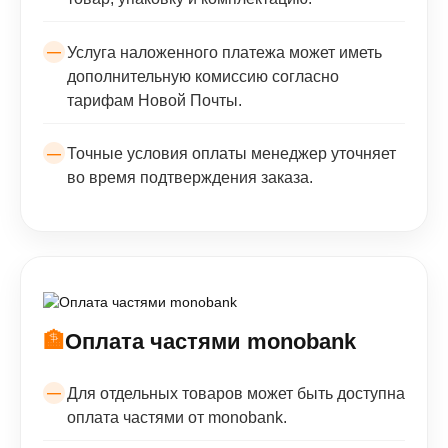
Услуга наложенного платежа может иметь
дополнительную комиссию согласно
тарифам Новой Почты.
Точные условия оплаты менеджер уточняет
во время подтверждения заказа.
🏦
Оплата частями monobank
Для отдельных товаров может быть доступна
оплата частями от monobank.