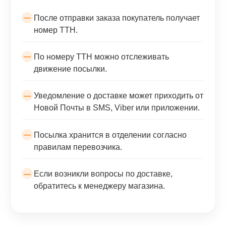
После отправки заказа покупатель получает
номер ТТН.
По номеру ТТН можно отслеживать
движение посылки.
Уведомление о доставке может приходить от
Новой Почты в SMS, Viber или приложении.
Посылка хранится в отделении согласно
правилам перевозчика.
Если возникли вопросы по доставке,
обратитесь к менеджеру магазина.