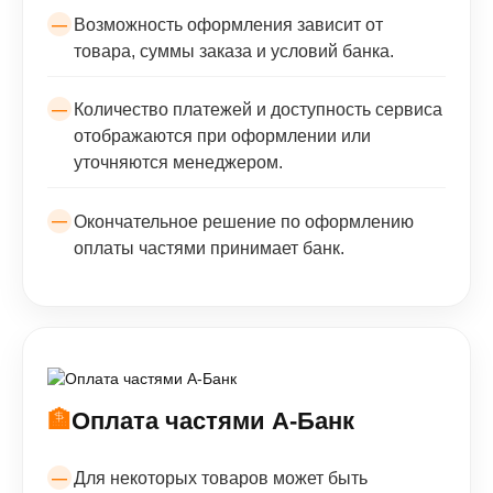
Возможность оформления зависит от
товара, суммы заказа и условий банка.
Количество платежей и доступность сервиса
отображаются при оформлении или
уточняются менеджером.
Окончательное решение по оформлению
оплаты частями принимает банк.
🏦
Оплата частями А-Банк
Для некоторых товаров может быть