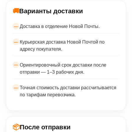
🚚
Варианты доставки
Доставка в отделение Новой Почты.
Курьерская доставка Новой Почтой по
адресу покупателя.
Ориентировочный срок доставки после
отправки — 1–3 рабочих дня.
Точная стоимость доставки рассчитывается
по тарифам перевозчика.
📦
После отправки