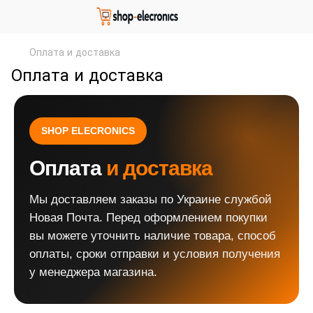
Оплата и доставка
Оплата и доставка
SHOP ELECRONICS
Оплата
и доставка
Мы доставляем заказы по Украине службой
Новая Почта. Перед оформлением покупки
вы можете уточнить наличие товара, способ
оплаты, сроки отправки и условия получения
у менеджера магазина.