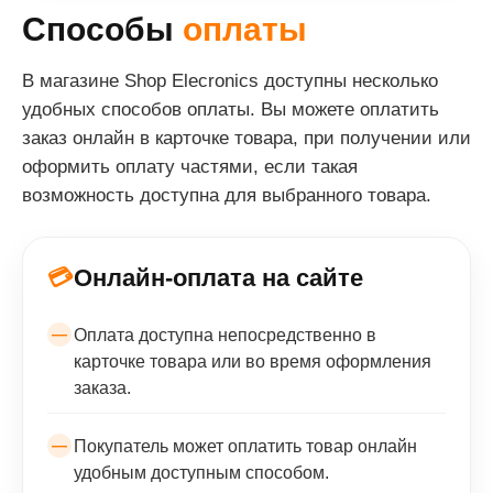
Способы
оплаты
В магазине Shop Elecronics доступны несколько
удобных способов оплаты. Вы можете оплатить
заказ онлайн в карточке товара, при получении или
оформить оплату частями, если такая
возможность доступна для выбранного товара.
💳
Онлайн-оплата на сайте
Оплата доступна непосредственно в
карточке товара или во время оформления
заказа.
Покупатель может оплатить товар онлайн
удобным доступным способом.