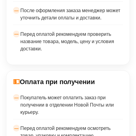
После оформления заказа менеджер может
уточнить детали оплаты и доставки.
Перед оплатой рекомендуем проверить
название товара, модель, цену и условия
доставки.
💵
Оплата при получении
Покупатель может оплатить заказ при
получении в отделении Новой Почты или
курьеру.
Перед оплатой рекомендуем осмотреть
товар, упаковку и комплектацию.