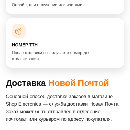
Онлайн, при получении или частями
📦
НОМЕР ТТН
После отправки вы получаете номер для
отслеживания
Доставка
Новой Почтой
Основной способ доставки заказов в магазине
Shop Elecronics — служба доставки Новая Почта.
Заказ может быть отправлен в отделение,
почтомат или курьером по адресу покупателя.