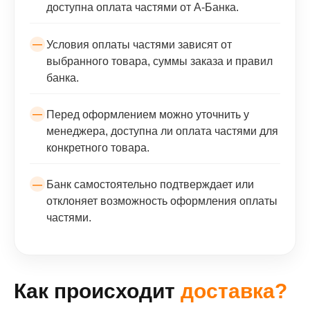
доступна оплата частями от А-Банка.
Условия оплаты частями зависят от
выбранного товара, суммы заказа и правил
банка.
Перед оформлением можно уточнить у
менеджера, доступна ли оплата частями для
конкретного товара.
Банк самостоятельно подтверждает или
отклоняет возможность оформления оплаты
частями.
Как происходит
доставка?