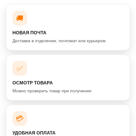
🚚
НОВАЯ ПОЧТА
Доставка в отделение, почтомат или курьером
✅
ОСМОТР ТОВАРА
Можно проверить товар при получении
💳
УДОБНАЯ ОПЛАТА