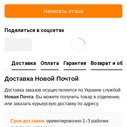
Написать отзыв
Поделиться в соцсетях
Доставка
Оплата
Гарантия
Возврат и об
Доставка Новой Почтой
Доставка заказов осуществляется по Украине службой
Новая Почта
. Вы можете получить товар в отделении,
или заказать курьерскую доставку по адресу.
Срок доставки:
ориентировочно 1–3 рабочих