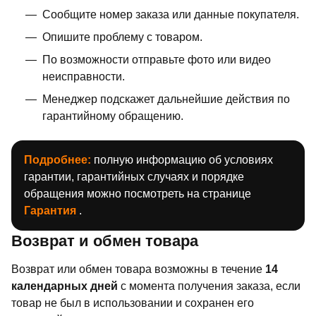
Сообщите номер заказа или данные покупателя.
Опишите проблему с товаром.
По возможности отправьте фото или видео
неисправности.
Менеджер подскажет дальнейшие действия по
гарантийному обращению.
Подробнее:
полную информацию об условиях
гарантии, гарантийных случаях и порядке
обращения можно посмотреть на странице
Гарантия
.
Возврат и обмен товара
Возврат или обмен товара возможны в течение
14
календарных дней
с момента получения заказа, если
товар не был в использовании и сохранен его