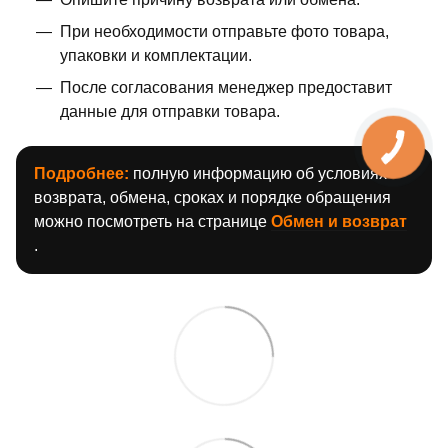
При необходимости отправьте фото товара,
упаковки и комплектации.
После согласования менеджер предоставит
данные для отправки товара.
Подробнее:
полную информацию об условиях
возврата, обмена, сроках и порядке обращения
можно посмотреть на странице
Обмен и возврат
.