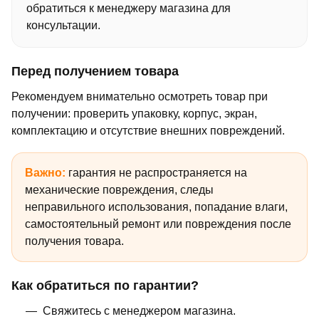
обратиться к менеджеру магазина для
консультации.
Перед получением товара
Рекомендуем внимательно осмотреть товар при
получении: проверить упаковку, корпус, экран,
комплектацию и отсутствие внешних повреждений.
Важно:
гарантия не распространяется на
механические повреждения, следы
неправильного использования, попадание влаги,
самостоятельный ремонт или повреждения после
получения товара.
Как обратиться по гарантии?
Свяжитесь с менеджером магазина.