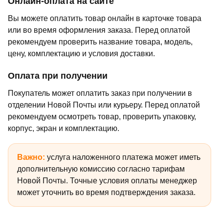
Онлайн-оплата на сайте
Вы можете оплатить товар онлайн в карточке товара
или во время оформления заказа. Перед оплатой
рекомендуем проверить название товара, модель,
цену, комплектацию и условия доставки.
Оплата при получении
Покупатель может оплатить заказ при получении в
отделении Новой Почты или курьеру. Перед оплатой
рекомендуем осмотреть товар, проверить упаковку,
корпус, экран и комплектацию.
Важно:
услуга наложенного платежа может иметь
дополнительную комиссию согласно тарифам
Новой Почты. Точные условия оплаты менеджер
может уточнить во время подтверждения заказа.