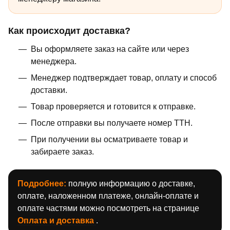
Как происходит доставка?
Вы оформляете заказ на сайте или через
менеджера.
Менеджер подтверждает товар, оплату и способ
доставки.
Товар проверяется и готовится к отправке.
После отправки вы получаете номер ТТН.
При получении вы осматриваете товар и
забираете заказ.
Подробнее:
полную информацию о доставке,
оплате, наложенном платеже, онлайн-оплате и
оплате частями можно посмотреть на странице
Оплата и доставка
.