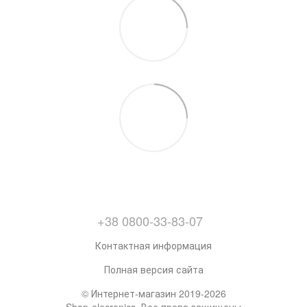
+38 0800-33-83-07
Контактная информация
Полная версия сайта
© Интернет-магазин 2019-2026