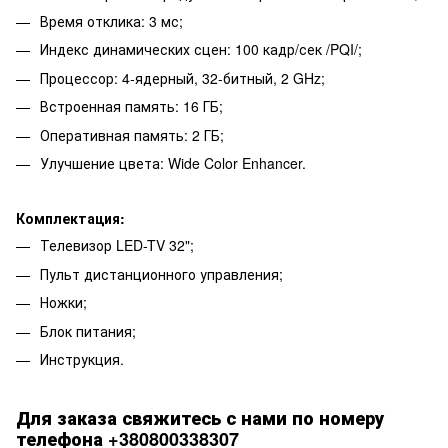
Время отклика: 3 мс;
Индекс динамических сцен: 100 кадр/сек /PQI/;
Процессор: 4-ядерный, 32-битный, 2 GHz;
Встроенная память: 16 ГБ;
Оперативная память: 2 ГБ;
Улучшение цвета: Wide Color Enhancer.
Комплектация:
Телевизор LED-TV 32";
Пульт дистанционного управления;
Ножки;
Блок питания;
Инструкция.
Для заказа свяжитесь с нами по номеру
телефона +380800338307