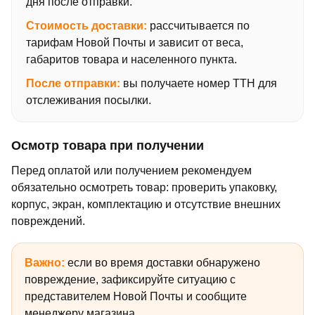
дня после отправки.
Стоимость доставки:
рассчитывается по
тарифам Новой Почты и зависит от веса,
габаритов товара и населенного пункта.
После отправки:
вы получаете номер ТТН для
отслеживания посылки.
Осмотр товара при получении
Перед оплатой или получением рекомендуем
обязательно осмотреть товар: проверить упаковку,
корпус, экран, комплектацию и отсутствие внешних
повреждений.
Важно:
если во время доставки обнаружено
повреждение, зафиксируйте ситуацию с
представителем Новой Почты и сообщите
менеджеру магазина.