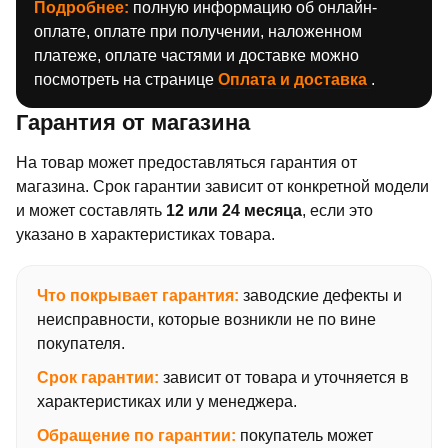
Подробнее:
полную информацию об онлайн-
оплате, оплате при получении, наложенном
платеже, оплате частями и доставке можно
посмотреть на странице
Оплата и доставка
.
Гарантия от магазина
На товар может предоставляться гарантия от
магазина. Срок гарантии зависит от конкретной модели
и может составлять
12 или 24 месяца
, если это
указано в характеристиках товара.
Что покрывает гарантия:
заводские дефекты и
неисправности, которые возникли не по вине
покупателя.
Срок гарантии:
зависит от товара и уточняется в
характеристиках или у менеджера.
Обращение по гарантии:
покупатель может