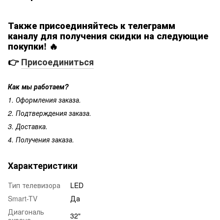
Также присоединяйтесь к телеграмм
каналу для получения скидки на следующие
покупки! 🔥
👉
Присоединиться
Как мы работаем?
1. Оформления заказа.
2. Подтверждения заказа.
3. Доставка.
4. Получения заказа.
Характеристики
Тип телевизора
LED
Smart-TV
Да
Диагональ
32"
экрана