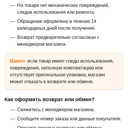
На товаре нет механических повреждений,
следов использования или ремонта.
Обращение оформлено в течение 14
календарных дней после получения.
Возврат предварительно согласован с
менеджером магазина.
Важно:
если товар имеет следы использования,
повреждения, неполную комплектацию или
отсутствует оригинальная упаковка, магазин
может отказать в возврате или обмене.
Как оформить возврат или обмен?
Свяжитесь с менеджером магазина.
Сообщите номер заказа или данные покупателя.
Опишите причину возврата или обмена.