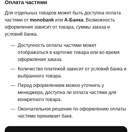
Оплата частями
Для отдельных товаров может быть доступна оплата
частями от
monobank
или
А-Банка
. Возможность
оформления зависит от товара, суммы заказа и
условий банка.
Доступность оплаты частями может
отображаться в карточке товара или во время
оформления заказа.
Количество платежей зависит от условий банка и
выбранного товара.
Перед оформлением можно уточнить у
менеджера, доступна ли оплата частями для
конкретного товара.
Окончательное решение по оформлению оплаты
частями принимает банк.