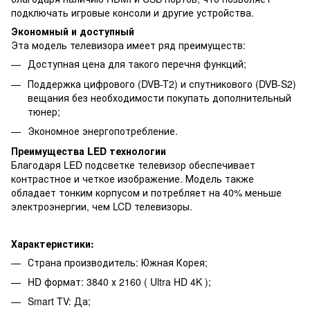
подключать игровые консоли и другие устройства.
Экономный и доступный
Эта модель телевизора имеет ряд преимуществ:
Доступная цена для такого перечня функций;
Поддержка цифрового (DVB-T2) и спутникового (DVB-S2)
вещания без необходимости покупать дополнительный
тюнер;
Экономное энергопотребление.
Преимущества LED технологии
Благодаря LED подсветке телевизор обеспечивает
контрастное и четкое изображение. Модель также
обладает тонким корпусом и потребляет на 40% меньше
электроэнергии, чем LCD телевизоры.
Характеристики:
Страна производитель: Южная Корея;
HD формат: 3840 х 2160 ( Ultra HD 4K );
Smart TV: Да;