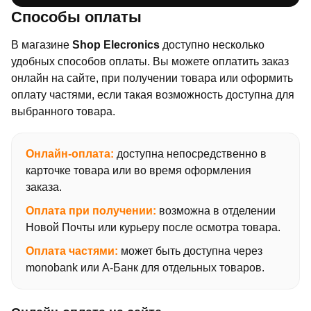
Способы оплаты
В магазине
Shop Elecronics
доступно несколько
удобных способов оплаты. Вы можете оплатить заказ
онлайн на сайте, при получении товара или оформить
оплату частями, если такая возможность доступна для
выбранного товара.
Онлайн-оплата:
доступна непосредственно в
карточке товара или во время оформления
заказа.
Оплата при получении:
возможна в отделении
Новой Почты или курьеру после осмотра товара.
Оплата частями:
может быть доступна через
monobank или А-Банк для отдельных товаров.