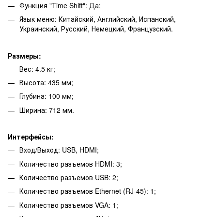
Функция "Time Shift": Да;
Язык меню: Китайский, Английский, Испанский,
Украинский, Русский, Немецкий, Французский.
Размеры:
Вес: 4.5 кг;
Высота: 435 мм;
Глубина: 100 мм;
Ширина: 712 мм.
Интерфейсы:
Вход/Выход: USB, HDMI;
Количество разъемов HDMI: 3;
Количество разъемов USB: 2;
Количество разъемов Ethernet (RJ-45): 1;
Количество разъемов VGA: 1;