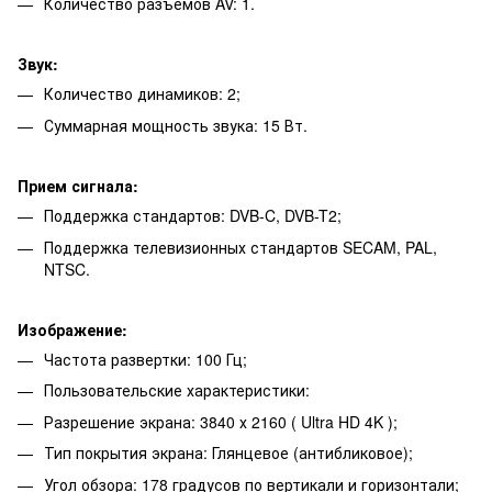
Количество разъемов AV: 1.
Звук:
Количество динамиков: 2;
Суммарная мощность звука: 15 Вт.
Прием сигнала:
Поддержка стандартов: DVB-C, DVB-T2;
Поддержка телевизионных стандартов SECAM, PAL,
NTSC.
Изображение:
Частота развертки: 100 Гц;
Пользовательские характеристики:
Разрешение экрана: 3840 х 2160 ( Ultra HD 4K );
Тип покрытия экрана: Глянцевое (антибликовое);
Угол обзора: 178 градусов по вертикали и горизонтали;