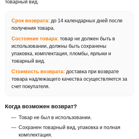
товарный вид.
Срок возврата:
до 14 календарных дней после
получения товара.
Состояние товара:
товар не должен быть в
использовании, должны быть сохранены
упаковка, комплектация, пломбы, ярлыки и
товарный вид.
Стоимость возврата:
доставка при возврате
товара надлежащего качества осуществляется за
счет покупателя.
Когда возможен возврат?
Товар не был в использовании.
Сохранен товарный вид, упаковка и полная
комплектация.