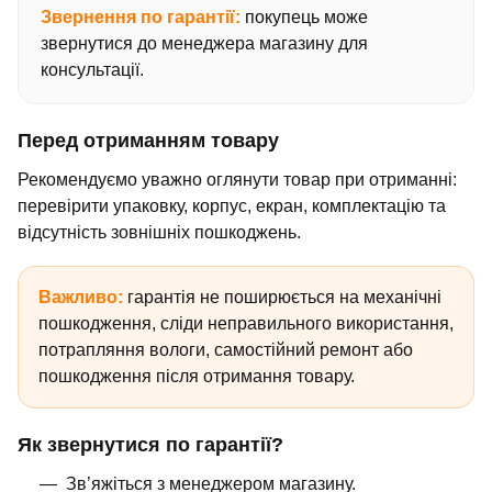
Звернення по гарантії:
покупець може
звернутися до менеджера магазину для
консультації.
Перед отриманням товару
Рекомендуємо уважно оглянути товар при отриманні:
перевірити упаковку, корпус, екран, комплектацію та
відсутність зовнішніх пошкоджень.
Важливо:
гарантія не поширюється на механічні
пошкодження, сліди неправильного використання,
потрапляння вологи, самостійний ремонт або
пошкодження після отримання товару.
Як звернутися по гарантії?
Зв’яжіться з менеджером магазину.