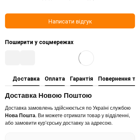
Написати відгук
Поширити у соцмережах
Доставка
Оплата
Гарантія
Повернення та
Доставка Новою Поштою
Доставка замовлень здійснюється по Україні службою
Нова Пошта
. Ви можете отримати товар у відділенні,
або замовити кур’єрську доставку за адресою.