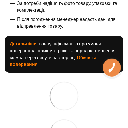
За потреби надішліть фото товару, упаковки та
комплектації.
Після погодження менеджер надасть дані для
відправлення товару.
Детальніше:
повну інформацію про умови
повернення, обміну, строки та порядок звернення
можна переглянути на сторінці
Обмін та
повернення
.