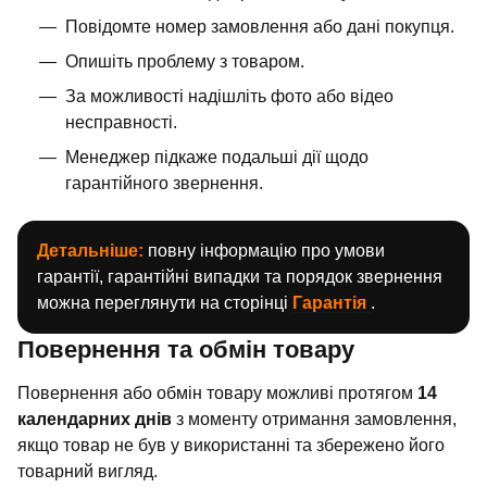
Повідомте номер замовлення або дані покупця.
Опишіть проблему з товаром.
За можливості надішліть фото або відео
несправності.
Менеджер підкаже подальші дії щодо
гарантійного звернення.
Детальніше:
повну інформацію про умови
гарантії, гарантійні випадки та порядок звернення
можна переглянути на сторінці
Гарантія
.
Повернення та обмін товару
Повернення або обмін товару можливі протягом
14
календарних днів
з моменту отримання замовлення,
якщо товар не був у використанні та збережено його
товарний вигляд.