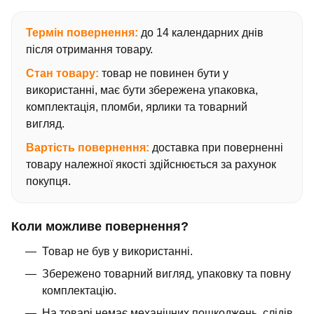
Термін повернення:
до 14 календарних днів
після отримання товару.
Стан товару:
товар не повинен бути у
використанні, має бути збережена упаковка,
комплектація, пломби, ярлики та товарний
вигляд.
Вартість повернення:
доставка при поверненні
товару належної якості здійснюється за рахунок
покупця.
Коли можливе повернення?
Товар не був у використанні.
Збережено товарний вигляд, упаковку та повну
комплектацію.
На товарі немає механічних пошкоджень, слідів