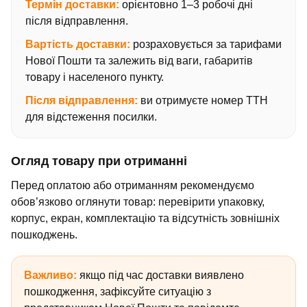
Термін доставки:
орієнтовно 1–3 робочі дні
після відправлення.
Вартість доставки:
розраховується за тарифами
Нової Пошти та залежить від ваги, габаритів
товару і населеного пункту.
Після відправлення:
ви отримуєте номер ТТН
для відстеження посилки.
Огляд товару при отриманні
Перед оплатою або отриманням рекомендуємо
обов’язково оглянути товар: перевірити упаковку,
корпус, екран, комплектацію та відсутність зовнішніх
пошкоджень.
Важливо:
якщо під час доставки виявлено
пошкодження, зафіксуйте ситуацію з