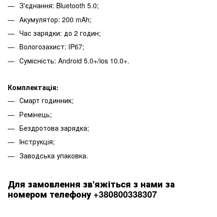
З'єднання: Bluetooth 5.0;
Акумулятор: 200 mAh;
Час зарядки: до 2 годин;
Вологозахист: IP67;
Сумісність: Android 5.0+/ios 10.0+.
Комплектація:
Смарт годинник;
Ремінець;
Бездротова зарядка;
Інструкція;
Заводська упаковка.
Для замовлення зв'яжіться з нами за
номером телефону +380800338307