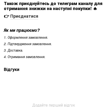
Також приєднуйтесь до телеграм каналу для
отримання знижки на наступні покупки! 🔥
👉
Приєднатися
Як ми працюємо?
1. Оформлення замовлення.
2. Підтвердження замовлення.
3. Доставка.
4. Отримання замовлення.
Відгуки
Додайте перший відгук