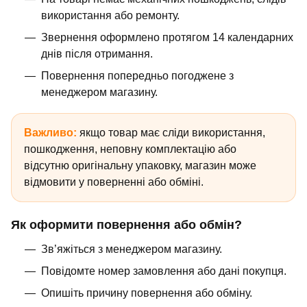
використання або ремонту.
Звернення оформлено протягом 14 календарних
днів після отримання.
Повернення попередньо погоджене з
менеджером магазину.
Важливо:
якщо товар має сліди використання,
пошкодження, неповну комплектацію або
відсутню оригінальну упаковку, магазин може
відмовити у поверненні або обміні.
Як оформити повернення або обмін?
Зв’яжіться з менеджером магазину.
Повідомте номер замовлення або дані покупця.
Опишіть причину повернення або обміну.