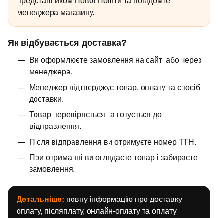
представником Нової Пошти та повідомте
менеджера магазину.
Як відбувається доставка?
Ви оформлюєте замовлення на сайті або через
менеджера.
Менеджер підтверджує товар, оплату та спосіб
доставки.
Товар перевіряється та готується до
відправлення.
Після відправлення ви отримуєте номер ТТН.
При отриманні ви оглядаєте товар і забираєте
замовлення.
Детальніше:
повну інформацію про доставку,
оплату, післяплату, онлайн-оплату та оплату