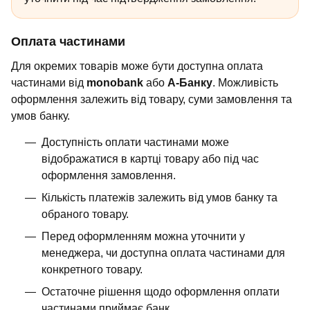
Оплата частинами
Для окремих товарів може бути доступна оплата
частинами від
monobank
або
А-Банку
. Можливість
оформлення залежить від товару, суми замовлення та
умов банку.
Доступність оплати частинами може
відображатися в картці товару або під час
оформлення замовлення.
Кількість платежів залежить від умов банку та
обраного товару.
Перед оформленням можна уточнити у
менеджера, чи доступна оплата частинами для
конкретного товару.
Остаточне рішення щодо оформлення оплати
частинами приймає банк.