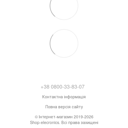
+38 0800-33-83-07
Контактна інформація
Повна версія сайту
© Інтернет-магазин 2019-2026
Shop-elecronics. Всі права захищені