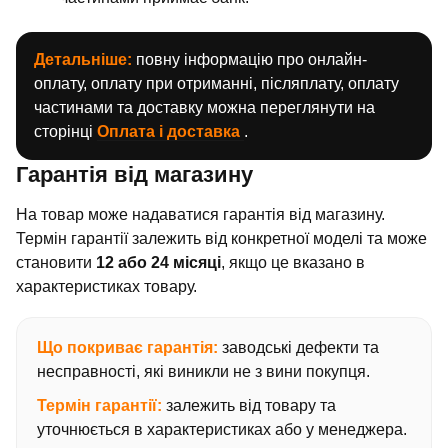
Детальніше:
повну інформацію про онлайн-
оплату, оплату при отриманні, післяплату, оплату
частинами та доставку можна переглянути на
сторінці
Оплата і доставка
.
Гарантія від магазину
На товар може надаватися гарантія від магазину.
Термін гарантії залежить від конкретної моделі та може
становити
12 або 24 місяці
, якщо це вказано в
характеристиках товару.
Що покриває гарантія:
заводські дефекти та
несправності, які виникли не з вини покупця.
Термін гарантії:
залежить від товару та
уточнюється в характеристиках або у менеджера.