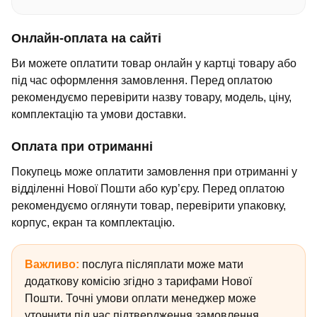
Онлайн-оплата на сайті
Ви можете оплатити товар онлайн у картці товару або
під час оформлення замовлення. Перед оплатою
рекомендуємо перевірити назву товару, модель, ціну,
комплектацію та умови доставки.
Оплата при отриманні
Покупець може оплатити замовлення при отриманні у
відділенні Нової Пошти або кур’єру. Перед оплатою
рекомендуємо оглянути товар, перевірити упаковку,
корпус, екран та комплектацію.
Важливо:
послуга післяплати може мати
додаткову комісію згідно з тарифами Нової
Пошти. Точні умови оплати менеджер може
уточнити під час підтвердження замовлення.