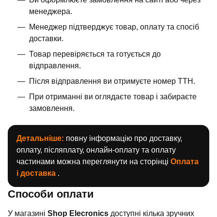
менеджера.
Менеджер підтверджує товар, оплату та спосіб
доставки.
Товар перевіряється та готується до
відправлення.
Після відправлення ви отримуєте номер ТТН.
При отриманні ви оглядаєте товар і забираєте
замовлення.
Детальніше:
повну інформацію про доставку,
оплату, післяплату, онлайн-оплату та оплату
частинами можна переглянути на сторінці
Оплата
і доставка
.
Способи оплати
У магазині
Shop Elecronics
доступні кілька зручних