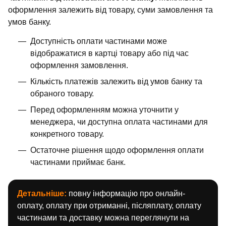
оформлення залежить від товару, суми замовлення та
умов банку.
Доступність оплати частинами може
відображатися в картці товару або під час
оформлення замовлення.
Кількість платежів залежить від умов банку та
обраного товару.
Перед оформленням можна уточнити у
менеджера, чи доступна оплата частинами для
конкретного товару.
Остаточне рішення щодо оформлення оплати
частинами приймає банк.
Детальніше:
повну інформацію про онлайн-
оплату, оплату при отриманні, післяплату, оплату
частинами та доставку можна переглянути на