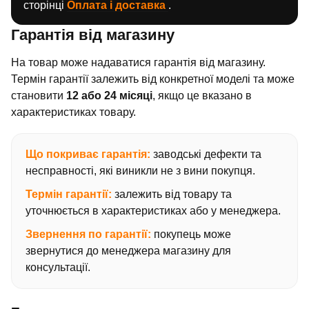
сторінці
Оплата і доставка
.
Гарантія від магазину
На товар може надаватися гарантія від магазину.
Термін гарантії залежить від конкретної моделі та може
становити
12 або 24 місяці
, якщо це вказано в
характеристиках товару.
Що покриває гарантія:
заводські дефекти та
несправності, які виникли не з вини покупця.
Термін гарантії:
залежить від товару та
уточнюється в характеристиках або у менеджера.
Звернення по гарантії:
покупець може
звернутися до менеджера магазину для
консультації.