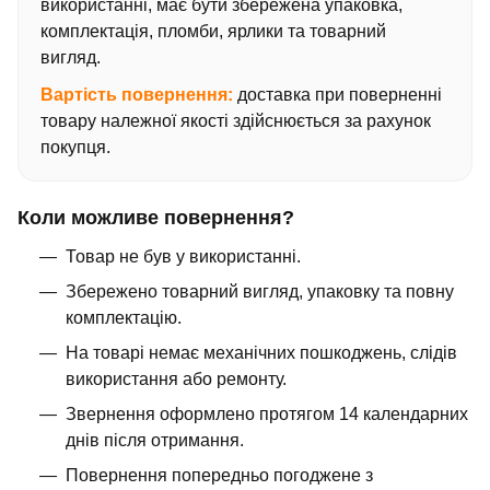
використанні, має бути збережена упаковка,
комплектація, пломби, ярлики та товарний
вигляд.
Вартість повернення:
доставка при поверненні
товару належної якості здійснюється за рахунок
покупця.
Коли можливе повернення?
Товар не був у використанні.
Збережено товарний вигляд, упаковку та повну
комплектацію.
На товарі немає механічних пошкоджень, слідів
використання або ремонту.
Звернення оформлено протягом 14 календарних
днів після отримання.
Повернення попередньо погоджене з