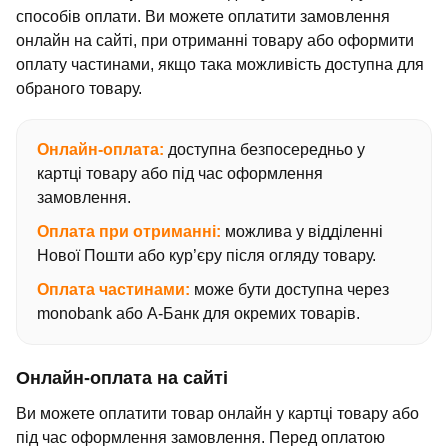
способів оплати. Ви можете оплатити замовлення
онлайн на сайті, при отриманні товару або оформити
оплату частинами, якщо така можливість доступна для
обраного товару.
Онлайн-оплата:
доступна безпосередньо у
картці товару або під час оформлення
замовлення.
Оплата при отриманні:
можлива у відділенні
Нової Пошти або кур’єру після огляду товару.
Оплата частинами:
може бути доступна через
monobank або А-Банк для окремих товарів.
Онлайн-оплата на сайті
Ви можете оплатити товар онлайн у картці товару або
під час оформлення замовлення. Перед оплатою