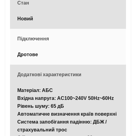
Стан
Новий
Підключення
Дротове
Додаткові характеристики
Матеріал: АБС
Вхідна напруга: AC100~240V 50Hz~60Hz
Рівень шуму: 65 дБ
Автоматичне визначення країв поверхні
Система запобігання падінню: ДБЖ /
страхувальний трос