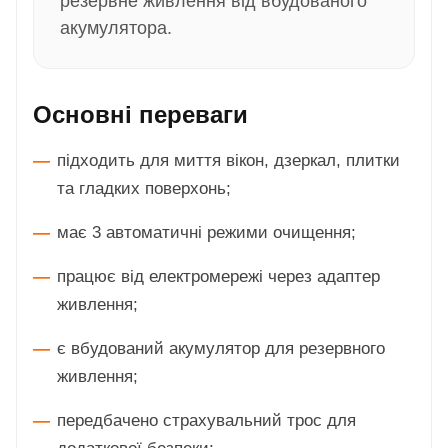
резервне живлення від вбудованого
акумулятора.
Основні переваги
підходить для миття вікон, дзеркал, плитки
та гладких поверхонь;
має 3 автоматичні режими очищення;
працює від електромережі через адаптер
живлення;
є вбудований акумулятор для резервного
живлення;
передбачено страхувальний трос для