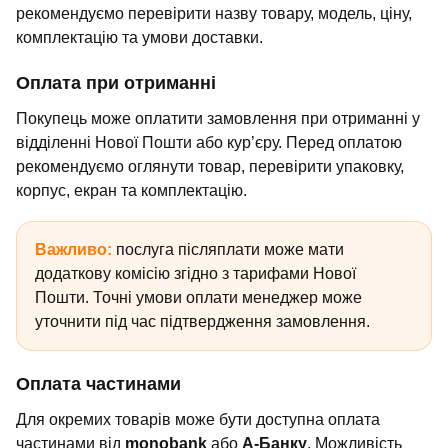
рекомендуємо перевірити назву товару, модель, ціну,
комплектацію та умови доставки.
Оплата при отриманні
Покупець може оплатити замовлення при отриманні у
відділенні Нової Пошти або кур’єру. Перед оплатою
рекомендуємо оглянути товар, перевірити упаковку,
корпус, екран та комплектацію.
Важливо:
послуга післяплати може мати
додаткову комісію згідно з тарифами Нової
Пошти. Точні умови оплати менеджер може
уточнити під час підтвердження замовлення.
Оплата частинами
Для окремих товарів може бути доступна оплата
частинами від
monobank
або
А-Банку
. Можливість