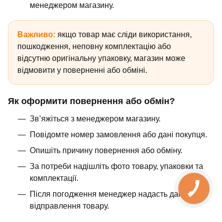
менеджером магазину.
Важливо:
якщо товар має сліди використання,
пошкодження, неповну комплектацію або
відсутню оригінальну упаковку, магазин може
відмовити у поверненні або обміні.
Як оформити повернення або обмін?
Зв’яжіться з менеджером магазину.
Повідомте номер замовлення або дані покупця.
Опишіть причину повернення або обміну.
За потреби надішліть фото товару, упаковки та
комплектації.
Після погодження менеджер надасть дані для
відправлення товару.