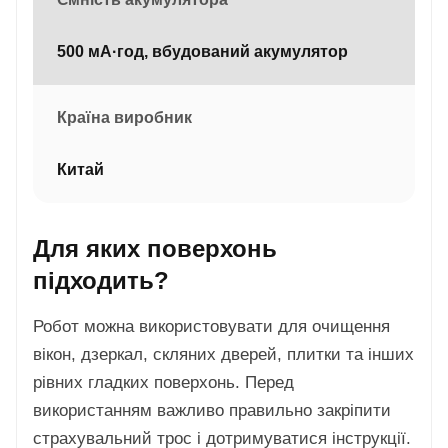
500 мА·год, вбудований акумулятор
Країна виробник
Китай
Для яких поверхонь
підходить?
Робот можна використовувати для очищення
вікон, дзеркал, скляних дверей, плитки та інших
рівних гладких поверхонь. Перед
використанням важливо правильно закріпити
страхувальний трос і дотримуватися інструкції.