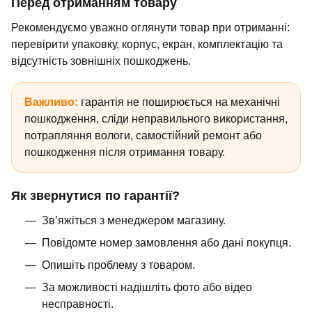
Перед отриманням товару
Рекомендуємо уважно оглянути товар при отриманні:
перевірити упаковку, корпус, екран, комплектацію та
відсутність зовнішніх пошкоджень.
Важливо:
гарантія не поширюється на механічні
пошкодження, сліди неправильного використання,
потрапляння вологи, самостійний ремонт або
пошкодження після отримання товару.
Як звернутися по гарантії?
Зв’яжіться з менеджером магазину.
Повідомте номер замовлення або дані покупця.
Опишіть проблему з товаром.
За можливості надішліть фото або відео
несправності.