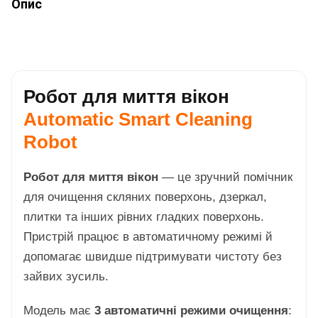
Опис
Робот для миття вікон
Automatic Smart Cleaning
Robot
Робот для миття вікон
— це зручний помічник
для очищення скляних поверхонь, дзеркал,
плитки та інших рівних гладких поверхонь.
Пристрій працює в автоматичному режимі й
допомагає швидше підтримувати чистоту без
зайвих зусиль.
Модель має
3 автоматичні режими очищення
: