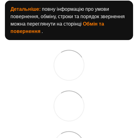
Детальніше:
повну інформацію про умови
повернення, обміну, строки та порядок звернення
можна переглянути на сторінці
Обмін та
повернення
.