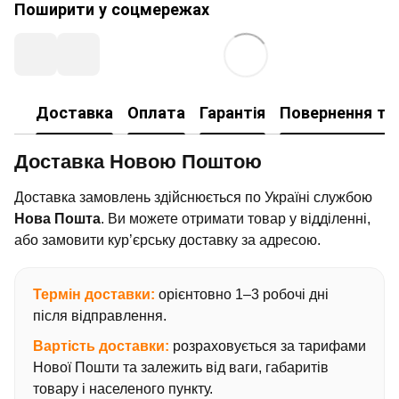
Поширити у соцмережах
Доставка
Оплата
Гарантія
Повернення та
Доставка Новою Поштою
Доставка замовлень здійснюється по Україні службою
Нова Пошта
. Ви можете отримати товар у відділенні,
або замовити кур’єрську доставку за адресою.
Термін доставки:
орієнтовно 1–3 робочі дні
після відправлення.
Вартість доставки:
розраховується за тарифами
Нової Пошти та залежить від ваги, габаритів
товару і населеного пункту.