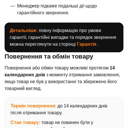
Менеджер підкаже подальші дії щодо
гарантійного звернення.
Детальніше:
повну інформацію про умови
гарантії, гарантійні випадки та порядок звернення
можна переглянути на сторінці
Гарантія
.
Повернення та обмін товару
Повернення або обмін товару можливі протягом
14
календарних днів
з моменту отримання замовлення,
якщо товар не був у використанні та збережено його
товарний вигляд.
Термін повернення:
до 14 календарних днів
після отримання товару.
Стан товару:
товар не повинен бути у