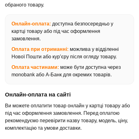
обраного товару.
Онлайн-оплата:
доступна безпосередньо у
картці товару або під час оформлення
замовлення.
Оплата при отриманні:
можлива у відділенні
Нової Пошти або кур’єру після огляду товару.
Оплата частинами:
може бути доступна через
monobank або А-Банк для окремих товарів.
Онлайн-оплата на сайті
Ви можете оплатити товар онлайн у картці товару або
під час оформлення замовлення. Перед оплатою
рекомендуємо перевірити назву товару, модель, ціну,
комплектацію та умови доставки.