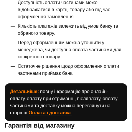
Доступність оплати частинами може
відображатися в картці товару або під час
оформлення замовлення.
Кількість платежів залежить від умов банку та
обраного товару.
Перед оформленням можна уточнити у
менеджера, чи доступна оплата частинами для
конкретного товару.
Остаточне рішення щодо оформлення оплати
частинами приймає банк.
Детальніше:
повну інформацію про онлайн-
оплату, оплату при отриманні, післяплату, оплату
частинами та доставку можна переглянути на
сторінці
Оплата і доставка
.
Гарантія від магазину