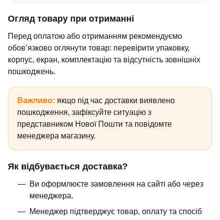
Огляд товару при отриманні
Перед оплатою або отриманням рекомендуємо
обов’язково оглянути товар: перевірити упаковку,
корпус, екран, комплектацію та відсутність зовнішніх
пошкоджень.
Важливо:
якщо під час доставки виявлено
пошкодження, зафіксуйте ситуацію з
представником Нової Пошти та повідомте
менеджера магазину.
Як відбувається доставка?
Ви оформлюєте замовлення на сайті або через
менеджера.
Менеджер підтверджує товар, оплату та спосіб