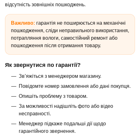
відсутність зовнішніх пошкоджень.
Важливо:
гарантія не поширюється на механічні
пошкодження, сліди неправильного використання,
потрапляння вологи, самостійний ремонт або
пошкодження після отримання товару.
Як звернутися по гарантії?
Зв’яжіться з менеджером магазину.
Повідомте номер замовлення або дані покупця.
Опишіть проблему з товаром.
За можливості надішліть фото або відео
несправності.
Менеджер підкаже подальші дії щодо
гарантійного звернення.