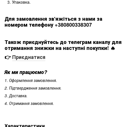
Упаковка.
Для замовлення зв'яжіться з нами за
номером телефону +380800338307
Також приєднуйтесь до телеграм каналу для
отримання знижки на наступні покупки! 🔥
👉
Приєднатися
Як ми працюємо?
1. Оформлення замовлення.
2. Підтвердження замовлення.
3. Доставка.
4. Отримання замовлення.
Характеристики