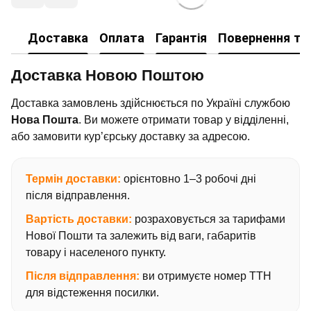
Доставка
Оплата
Гарантія
Повернення та
Доставка Новою Поштою
Доставка замовлень здійснюється по Україні службою
Нова Пошта
. Ви можете отримати товар у відділенні,
або замовити кур’єрську доставку за адресою.
Термін доставки:
орієнтовно 1–3 робочі дні
після відправлення.
Вартість доставки:
розраховується за тарифами
Нової Пошти та залежить від ваги, габаритів
товару і населеного пункту.
Після відправлення:
ви отримуєте номер ТТН
для відстеження посилки.