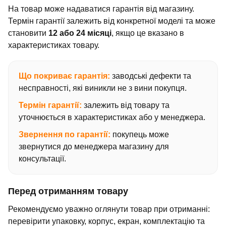
На товар може надаватися гарантія від магазину.
Термін гарантії залежить від конкретної моделі та може
становити
12 або 24 місяці
, якщо це вказано в
характеристиках товару.
Що покриває гарантія:
заводські дефекти та
несправності, які виникли не з вини покупця.
Термін гарантії:
залежить від товару та
уточнюється в характеристиках або у менеджера.
Звернення по гарантії:
покупець може
звернутися до менеджера магазину для
консультації.
Перед отриманням товару
Рекомендуємо уважно оглянути товар при отриманні:
перевірити упаковку, корпус, екран, комплектацію та