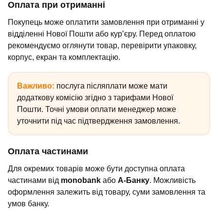
Оплата при отриманні
Покупець може оплатити замовлення при отриманні у
відділенні Нової Пошти або кур’єру. Перед оплатою
рекомендуємо оглянути товар, перевірити упаковку,
корпус, екран та комплектацію.
Важливо:
послуга післяплати може мати
додаткову комісію згідно з тарифами Нової
Пошти. Точні умови оплати менеджер може
уточнити під час підтвердження замовлення.
Оплата частинами
Для окремих товарів може бути доступна оплата
частинами від
monobank
або
А-Банку
. Можливість
оформлення залежить від товару, суми замовлення та
умов банку.