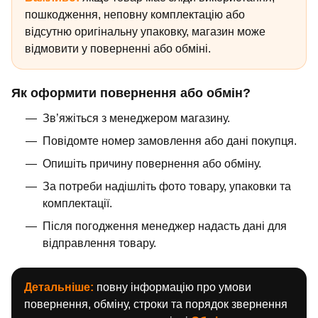
пошкодження, неповну комплектацію або
відсутню оригінальну упаковку, магазин може
відмовити у поверненні або обміні.
Як оформити повернення або обмін?
Зв’яжіться з менеджером магазину.
Повідомте номер замовлення або дані покупця.
Опишіть причину повернення або обміну.
За потреби надішліть фото товару, упаковки та
комплектації.
Після погодження менеджер надасть дані для
відправлення товару.
Детальніше:
повну інформацію про умови
повернення, обміну, строки та порядок звернення