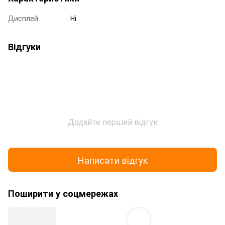
Дисплей
Ні
Відгуки
Додайте перший відгук
Написати відгук
Поширити у соцмережах