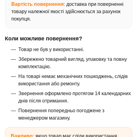
Вартість повернення:
доставка при поверненні
товару належної якості здійснюється за рахунок
покупця.
Коли можливе повернення?
Товар не був у використанні.
Збережено товарний вигляд, упаковку та повну
комплектацію.
На товарі немає механічних пошкоджень, слідів
використання або ремонту.
Звернення оформлено протягом 14 календарних
днів після отримання.
Повернення попередньо погоджене з
менеджером магазину.
Важливо:
якщо товар має сліди використання,