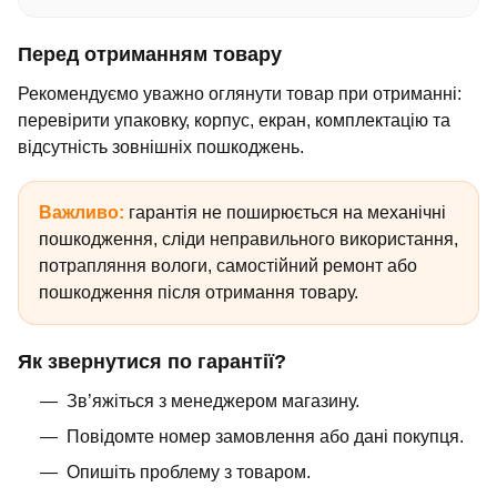
Перед отриманням товару
Рекомендуємо уважно оглянути товар при отриманні:
перевірити упаковку, корпус, екран, комплектацію та
відсутність зовнішніх пошкоджень.
Важливо:
гарантія не поширюється на механічні
пошкодження, сліди неправильного використання,
потрапляння вологи, самостійний ремонт або
пошкодження після отримання товару.
Як звернутися по гарантії?
Зв’яжіться з менеджером магазину.
Повідомте номер замовлення або дані покупця.
Опишіть проблему з товаром.