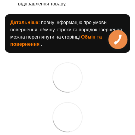
відправлення товару.
Детальніше:
повну інформацію про умови
повернення, обміну, строки та порядок звернення
можна переглянути на сторінці
Обмін та
повернення
.