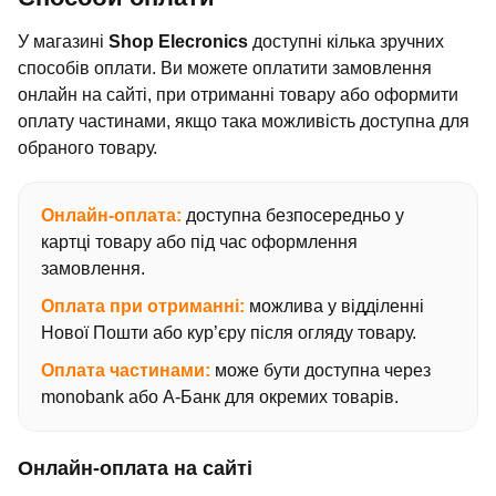
У магазині
Shop Elecronics
доступні кілька зручних
способів оплати. Ви можете оплатити замовлення
онлайн на сайті, при отриманні товару або оформити
оплату частинами, якщо така можливість доступна для
обраного товару.
Онлайн-оплата:
доступна безпосередньо у
картці товару або під час оформлення
замовлення.
Оплата при отриманні:
можлива у відділенні
Нової Пошти або кур’єру після огляду товару.
Оплата частинами:
може бути доступна через
monobank або А-Банк для окремих товарів.
Онлайн-оплата на сайті