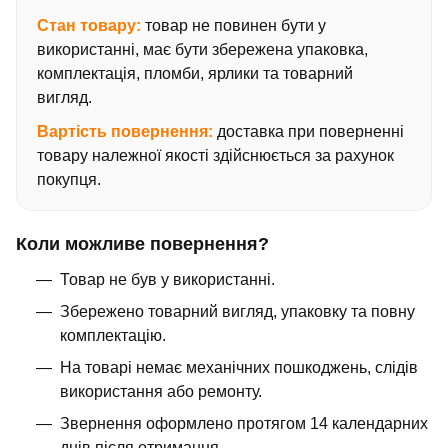
Стан товару:
товар не повинен бути у
використанні, має бути збережена упаковка,
комплектація, пломби, ярлики та товарний
вигляд.
Вартість повернення:
доставка при поверненні
товару належної якості здійснюється за рахунок
покупця.
Коли можливе повернення?
Товар не був у використанні.
Збережено товарний вигляд, упаковку та повну
комплектацію.
На товарі немає механічних пошкоджень, слідів
використання або ремонту.
Звернення оформлено протягом 14 календарних
днів після отримання.