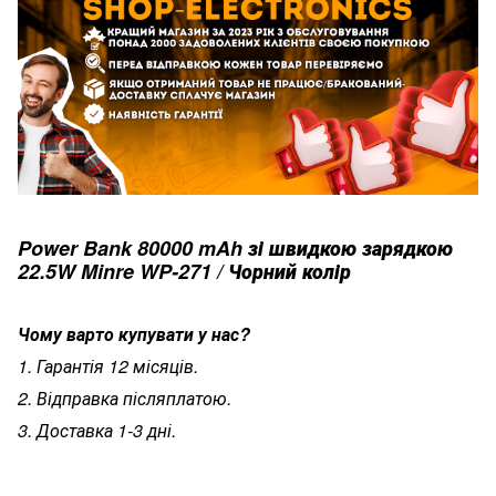
Power Bank 80000 mAh зі швидкою зарядкою
22.5W Minre WP-271 / Чорний колір
Чому варто купувати у нас?
1. Гарантія 12 місяців.
2. Відправка післяплатою.
3. Доставка 1-3 дні.