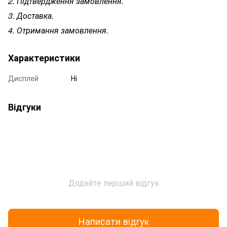
2. Підтвердження замовлення.
3. Доставка.
4. Отримання замовлення.
Характеристики
Дисплей
Ні
Відгуки
Додайте перший відгук
Написати відгук