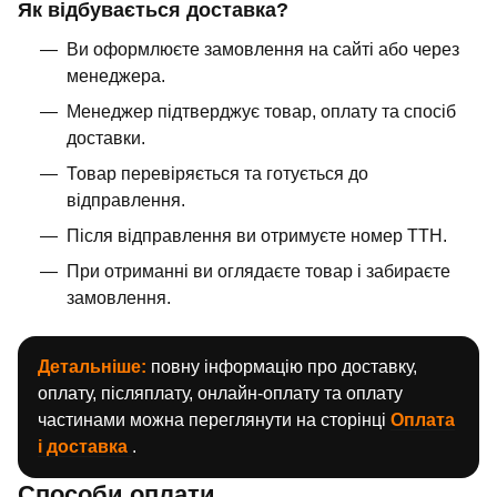
Як відбувається доставка?
Ви оформлюєте замовлення на сайті або через
менеджера.
Менеджер підтверджує товар, оплату та спосіб
доставки.
Товар перевіряється та готується до
відправлення.
Після відправлення ви отримуєте номер ТТН.
При отриманні ви оглядаєте товар і забираєте
замовлення.
Детальніше:
повну інформацію про доставку,
оплату, післяплату, онлайн-оплату та оплату
частинами можна переглянути на сторінці
Оплата
і доставка
.
Способи оплати