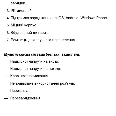
зарядки.
РК-дисплей.
Підтримка заряджання на iOS, Android, Windows Phone.
Міцний корпус.
Вбудований ліхтарик.
Ремінець для зручного перенесення.
Мультизахисна система безпеки, захист від:
Надмірної напруги на вході.
Надмірної напруги на виході.
Короткого замикання.
Неправильне використання роз'ємів.
Перегріву.
Перезарядження.