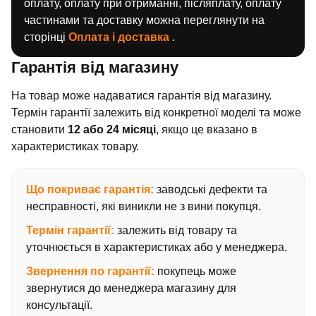
оплату, оплату при отриманні, післяплату, оплату
частинами та доставку можна переглянути на
сторінці
Оплата і доставка
.
Гарантія від магазину
На товар може надаватися гарантія від магазину.
Термін гарантії залежить від конкретної моделі та може
становити
12 або 24 місяці
, якщо це вказано в
характеристиках товару.
Що покриває гарантія:
заводські дефекти та
несправності, які виникли не з вини покупця.
Термін гарантії:
залежить від товару та
уточнюється в характеристиках або у менеджера.
Звернення по гарантії:
покупець може
звернутися до менеджера магазину для
консультації.