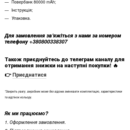
Повербанк 80000 mAh;
Інструкція;
Упаковка.
Для замовлення зв'яжіться з нами за номером
телефону +380800338307
Також приєднуйтесь до телеграм каналу для
отримання знижки на наступні покупки! 🔥
👉
Приєднатися
*Зверніть увагу, виробник може без відома змінювати комплектацію, характеристики
та відтінок кольору.
Як ми працю
ємо?
1. Оформлення замовлення.