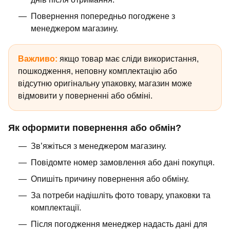
Повернення попередньо погоджене з
менеджером магазину.
Важливо:
якщо товар має сліди використання,
пошкодження, неповну комплектацію або
відсутню оригінальну упаковку, магазин може
відмовити у поверненні або обміні.
Як оформити повернення або обмін?
Зв’яжіться з менеджером магазину.
Повідомте номер замовлення або дані покупця.
Опишіть причину повернення або обміну.
За потреби надішліть фото товару, упаковки та
комплектації.
Після погодження менеджер надасть дані для