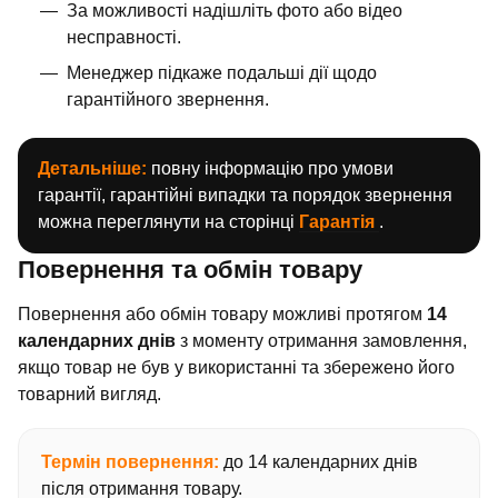
За можливості надішліть фото або відео
несправності.
Менеджер підкаже подальші дії щодо
гарантійного звернення.
Детальніше:
повну інформацію про умови
гарантії, гарантійні випадки та порядок звернення
можна переглянути на сторінці
Гарантія
.
Повернення та обмін товару
Повернення або обмін товару можливі протягом
14
календарних днів
з моменту отримання замовлення,
якщо товар не був у використанні та збережено його
товарний вигляд.
Термін повернення:
до 14 календарних днів
після отримання товару.