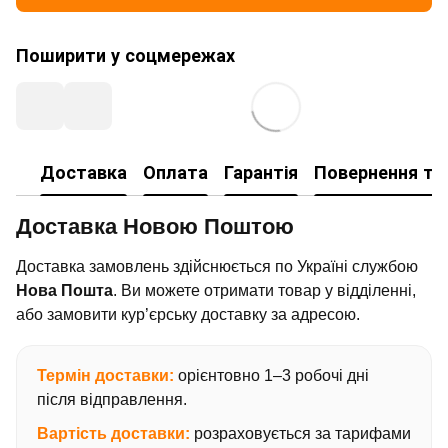
Поширити у соцмережах
Доставка
Оплата
Гарантія
Повернення та
Доставка Новою Поштою
Доставка замовлень здійснюється по Україні службою
Нова Пошта
. Ви можете отримати товар у відділенні,
або замовити кур’єрську доставку за адресою.
Термін доставки:
орієнтовно 1–3 робочі дні
після відправлення.
Вартість доставки:
розраховується за тарифами