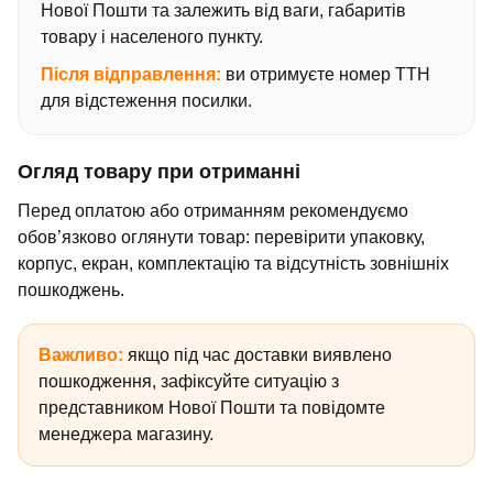
Нової Пошти та залежить від ваги, габаритів
товару і населеного пункту.
Після відправлення:
ви отримуєте номер ТТН
для відстеження посилки.
Огляд товару при отриманні
Перед оплатою або отриманням рекомендуємо
обов’язково оглянути товар: перевірити упаковку,
корпус, екран, комплектацію та відсутність зовнішніх
пошкоджень.
Важливо:
якщо під час доставки виявлено
пошкодження, зафіксуйте ситуацію з
представником Нової Пошти та повідомте
менеджера магазину.