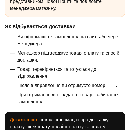
представником Нової Пошти та повідомте
менеджера магазину.
Як відбувається доставка?
Ви оформлюєте замовлення на сайті або через
менеджера.
Менеджер підтверджує товар, оплату та спосіб
доставки.
Товар перевіряється та готується до
відправлення.
Після відправлення ви отримуєте номер ТТН.
При отриманні ви оглядаєте товар і забираєте
замовлення.
Детальніше:
повну інформацію про доставку,
оплату, післяплату, онлайн-оплату та оплату