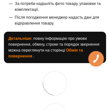
За потреби надішліть фото товару, упаковки та
комплектації.
Після погодження менеджер надасть дані для
відправлення товару.
Детальніше:
повну інформацію про умови
повернення, обміну, строки та порядок звернення
можна переглянути на сторінці
Обмін та
повернення
.