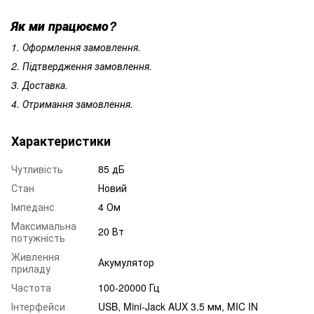
Як ми працюємо?
1. Оформлення замовлення.
2. Підтвердження замовлення.
3. Доставка.
4. Отримання замовлення.
Характеристики
Чутливість
85 дБ
Стан
Новий
Імпеданс
4 Ом
Максимальна
20 Вт
потужність
Живлення
Акумулятор
приладу
Частота
100-20000 Гц
Інтерфейси
USB, Mini-Jack AUX 3.5 мм, MIC IN