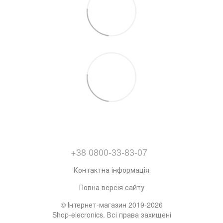
+38 0800-33-83-07
Контактна інформація
Повна версія сайту
© Інтернет-магазин 2019-2026
Shop-elecronics. Всі права захищені