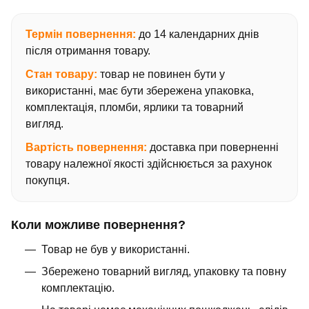
Термін повернення:
до 14 календарних днів
після отримання товару.
Стан товару:
товар не повинен бути у
використанні, має бути збережена упаковка,
комплектація, пломби, ярлики та товарний
вигляд.
Вартість повернення:
доставка при поверненні
товару належної якості здійснюється за рахунок
покупця.
Коли можливе повернення?
Товар не був у використанні.
Збережено товарний вигляд, упаковку та повну
комплектацію.