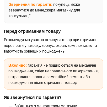
Звернення по гарантії:
покупець може
звернутися до менеджера магазину для
консультації.
Перед отриманням товару
Рекомендуємо уважно оглянути товар при отриманні:
перевірити упаковку, корпус, екран, комплектацію та
відсутність зовнішніх пошкоджень.
Важливо:
гарантія не поширюється на механічні
пошкодження, сліди неправильного використання,
потрапляння вологи, самостійний ремонт або
пошкодження після отримання товару.
Як звернутися по гарантії?
Зв’яжіться з менеджером магазину.