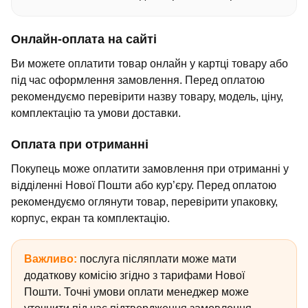
Онлайн-оплата на сайті
Ви можете оплатити товар онлайн у картці товару або
під час оформлення замовлення. Перед оплатою
рекомендуємо перевірити назву товару, модель, ціну,
комплектацію та умови доставки.
Оплата при отриманні
Покупець може оплатити замовлення при отриманні у
відділенні Нової Пошти або кур’єру. Перед оплатою
рекомендуємо оглянути товар, перевірити упаковку,
корпус, екран та комплектацію.
Важливо:
послуга післяплати може мати
додаткову комісію згідно з тарифами Нової
Пошти. Точні умови оплати менеджер може