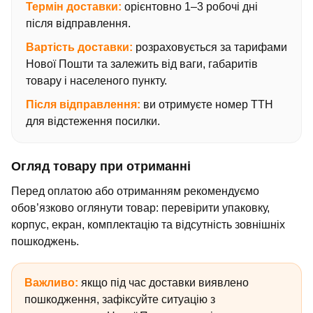
Термін доставки:
орієнтовно 1–3 робочі дні
після відправлення.
Вартість доставки:
розраховується за тарифами
Нової Пошти та залежить від ваги, габаритів
товару і населеного пункту.
Після відправлення:
ви отримуєте номер ТТН
для відстеження посилки.
Огляд товару при отриманні
Перед оплатою або отриманням рекомендуємо
обов’язково оглянути товар: перевірити упаковку,
корпус, екран, комплектацію та відсутність зовнішніх
пошкоджень.
Важливо:
якщо під час доставки виявлено
пошкодження, зафіксуйте ситуацію з