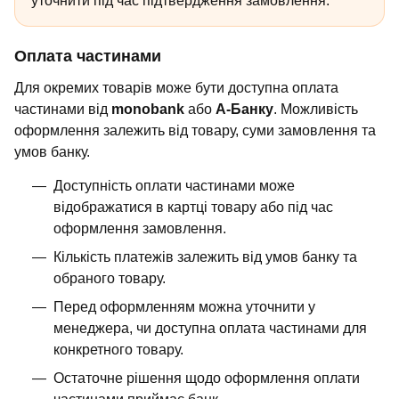
уточнити під час підтвердження замовлення.
Оплата частинами
Для окремих товарів може бути доступна оплата
частинами від
monobank
або
А-Банку
. Можливість
оформлення залежить від товару, суми замовлення та
умов банку.
Доступність оплати частинами може
відображатися в картці товару або під час
оформлення замовлення.
Кількість платежів залежить від умов банку та
обраного товару.
Перед оформленням можна уточнити у
менеджера, чи доступна оплата частинами для
конкретного товару.
Остаточне рішення щодо оформлення оплати