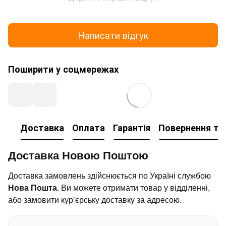
Написати відгук
Поширити у соцмережах
Доставка
Оплата
Гарантія
Повернення та
Доставка Новою Поштою
Доставка замовлень здійснюється по Україні службою
Нова Пошта
. Ви можете отримати товар у відділенні,
або замовити кур’єрську доставку за адресою.