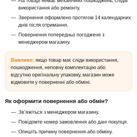
На товарі немає механічних пошкоджень, слідів
використання або ремонту.
Звернення оформлено протягом 14 календарних
днів після отримання.
Повернення попередньо погоджене з
менеджером магазину.
Важливо:
якщо товар має сліди використання,
пошкодження, неповну комплектацію або
відсутню оригінальну упаковку, магазин може
відмовити у поверненні або обміні.
Як оформити повернення або обмін?
Зв’яжіться з менеджером магазину.
Повідомте номер замовлення або дані покупця.
Опишіть причину повернення або обміну.