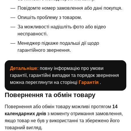
Повідомте номер замовлення або дані покупця.
Опишіть проблему з товаром.
За можливості надішліть фото або відео
несправності.
Менеджер підкаже подальші дії щодо
гарантійного звернення.
Детальніше:
повну інформацію про умови
гарантії, гарантійні випадки та порядок звернення
можна переглянути на сторінці
Гарантія
.
Повернення та обмін товару
Повернення або обмін товару можливі протягом
14
календарних днів
з моменту отримання замовлення,
якщо товар не був у використанні та збережено його
товарний вигляд.