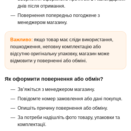
днів після отримання.
Повернення попередньо погоджене з
менеджером магазину.
Важливо:
якщо товар має сліди використання,
пошкодження, неповну комплектацію або
відсутню оригінальну упаковку, магазин може
відмовити у поверненні або обміні.
Як оформити повернення або обмін?
Зв’яжіться з менеджером магазину.
Повідомте номер замовлення або дані покупця.
Опишіть причину повернення або обміну.
За потреби надішліть фото товару, упаковки та
комплектації.