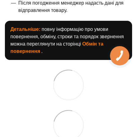
Після погодження менеджер надасть дані для
відправлення товару.
Детальніше:
повну інформацію про умови
повернення, обміну, строки та порядок звернення
можна переглянути на сторінці
Обмін та
повернення
.