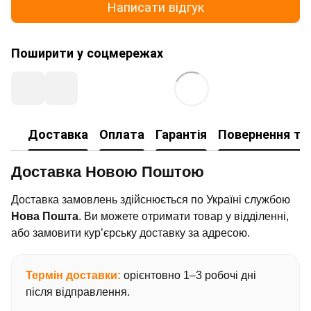
Написати відгук
Поширити у соцмережах
Доставка
Оплата
Гарантія
Повернення та
Доставка Новою Поштою
Доставка замовлень здійснюється по Україні службою
Нова Пошта
. Ви можете отримати товар у відділенні,
або замовити кур’єрську доставку за адресою.
Термін доставки:
орієнтовно 1–3 робочі дні
після відправлення.