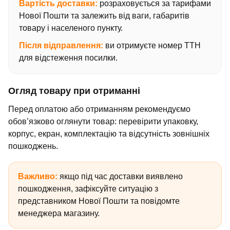
Вартість доставки:
розраховується за тарифами
Нової Пошти та залежить від ваги, габаритів
товару і населеного пункту.
Після відправлення:
ви отримуєте номер ТТН
для відстеження посилки.
Огляд товару при отриманні
Перед оплатою або отриманням рекомендуємо
обов’язково оглянути товар: перевірити упаковку,
корпус, екран, комплектацію та відсутність зовнішніх
пошкоджень.
Важливо:
якщо під час доставки виявлено
пошкодження, зафіксуйте ситуацію з
представником Нової Пошти та повідомте
менеджера магазину.