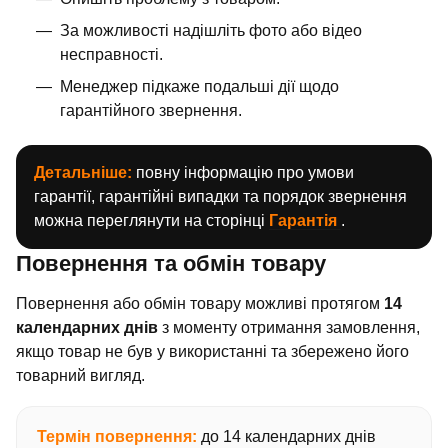
За можливості надішліть фото або відео
несправності.
Менеджер підкаже подальші дії щодо
гарантійного звернення.
Детальніше:
повну інформацію про умови
гарантії, гарантійні випадки та порядок звернення
можна переглянути на сторінці
Гарантія
.
Повернення та обмін товару
Повернення або обмін товару можливі протягом
14
календарних днів
з моменту отримання замовлення,
якщо товар не був у використанні та збережено його
товарний вигляд.
Термін повернення:
до 14 календарних днів