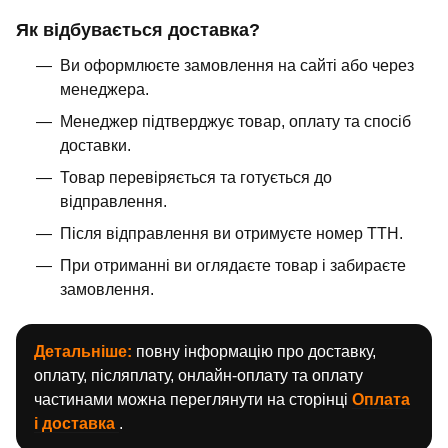
Як відбувається доставка?
Ви оформлюєте замовлення на сайті або через
менеджера.
Менеджер підтверджує товар, оплату та спосіб
доставки.
Товар перевіряється та готується до
відправлення.
Після відправлення ви отримуєте номер ТТН.
При отриманні ви оглядаєте товар і забираєте
замовлення.
Детальніше:
повну інформацію про доставку,
оплату, післяплату, онлайн-оплату та оплату
частинами можна переглянути на сторінці
Оплата
і доставка
.