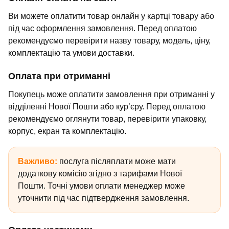
Ви можете оплатити товар онлайн у картці товару або
під час оформлення замовлення. Перед оплатою
рекомендуємо перевірити назву товару, модель, ціну,
комплектацію та умови доставки.
Оплата при отриманні
Покупець може оплатити замовлення при отриманні у
відділенні Нової Пошти або кур’єру. Перед оплатою
рекомендуємо оглянути товар, перевірити упаковку,
корпус, екран та комплектацію.
Важливо:
послуга післяплати може мати
додаткову комісію згідно з тарифами Нової
Пошти. Точні умови оплати менеджер може
уточнити під час підтвердження замовлення.