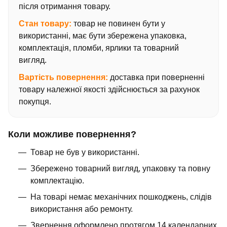
після отримання товару.
Стан товару:
товар не повинен бути у
використанні, має бути збережена упаковка,
комплектація, пломби, ярлики та товарний
вигляд.
Вартість повернення:
доставка при поверненні
товару належної якості здійснюється за рахунок
покупця.
Коли можливе повернення?
Товар не був у використанні.
Збережено товарний вигляд, упаковку та повну
комплектацію.
На товарі немає механічних пошкоджень, слідів
використання або ремонту.
Звернення оформлено протягом 14 календарних