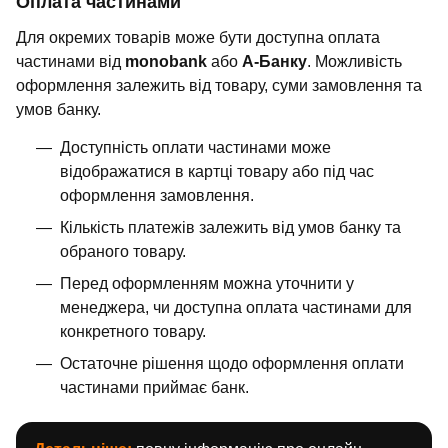
Оплата частинами
Для окремих товарів може бути доступна оплата
частинами від
monobank
або
А-Банку
. Можливість
оформлення залежить від товару, суми замовлення та
умов банку.
Доступність оплати частинами може
відображатися в картці товару або під час
оформлення замовлення.
Кількість платежів залежить від умов банку та
обраного товару.
Перед оформленням можна уточнити у
менеджера, чи доступна оплата частинами для
конкретного товару.
Остаточне рішення щодо оформлення оплати
частинами приймає банк.