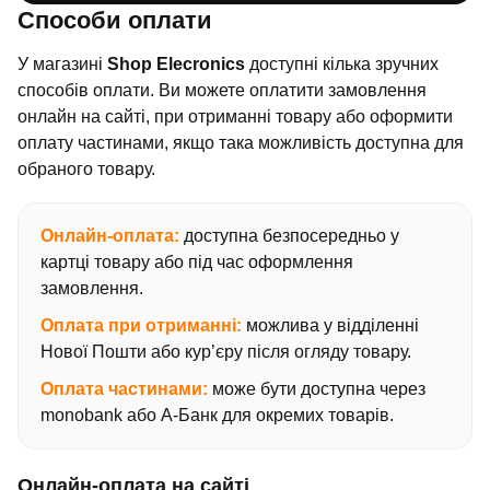
Способи оплати
У магазині
Shop Elecronics
доступні кілька зручних
способів оплати. Ви можете оплатити замовлення
онлайн на сайті, при отриманні товару або оформити
оплату частинами, якщо така можливість доступна для
обраного товару.
Онлайн-оплата:
доступна безпосередньо у
картці товару або під час оформлення
замовлення.
Оплата при отриманні:
можлива у відділенні
Нової Пошти або кур’єру після огляду товару.
Оплата частинами:
може бути доступна через
monobank або А-Банк для окремих товарів.
Онлайн-оплата на сайті