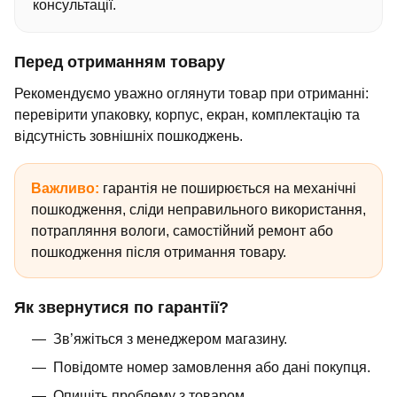
консультації.
Перед отриманням товару
Рекомендуємо уважно оглянути товар при отриманні:
перевірити упаковку, корпус, екран, комплектацію та
відсутність зовнішніх пошкоджень.
Важливо:
гарантія не поширюється на механічні
пошкодження, сліди неправильного використання,
потрапляння вологи, самостійний ремонт або
пошкодження після отримання товару.
Як звернутися по гарантії?
Зв’яжіться з менеджером магазину.
Повідомте номер замовлення або дані покупця.
Опишіть проблему з товаром.