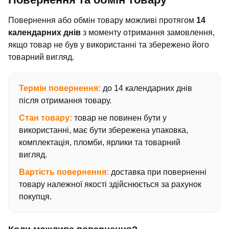
Повернення або обмін товару можливі протягом
14
календарних днів
з моменту отримання замовлення,
якщо товар не був у використанні та збережено його
товарний вигляд.
Термін повернення:
до 14 календарних днів
після отримання товару.
Стан товару:
товар не повинен бути у
використанні, має бути збережена упаковка,
комплектація, пломби, ярлики та товарний
вигляд.
Вартість повернення:
доставка при поверненні
товару належної якості здійснюється за рахунок
покупця.