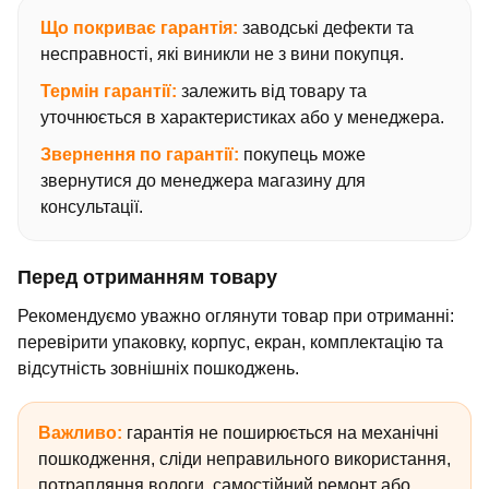
Що покриває гарантія:
заводські дефекти та
несправності, які виникли не з вини покупця.
Термін гарантії:
залежить від товару та
уточнюється в характеристиках або у менеджера.
Звернення по гарантії:
покупець може
звернутися до менеджера магазину для
консультації.
Перед отриманням товару
Рекомендуємо уважно оглянути товар при отриманні:
перевірити упаковку, корпус, екран, комплектацію та
відсутність зовнішніх пошкоджень.
Важливо:
гарантія не поширюється на механічні
пошкодження, сліди неправильного використання,
потрапляння вологи, самостійний ремонт або