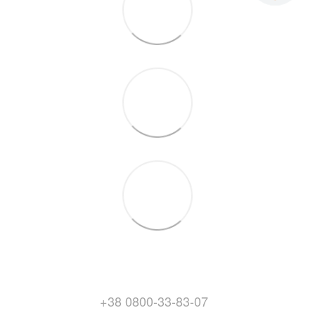
+38 0800-33-83-07