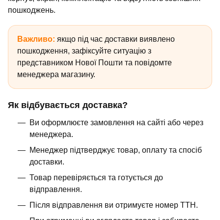
пошкоджень.
Важливо:
якщо під час доставки виявлено
пошкодження, зафіксуйте ситуацію з
представником Нової Пошти та повідомте
менеджера магазину.
Як відбувається доставка?
Ви оформлюєте замовлення на сайті або через
менеджера.
Менеджер підтверджує товар, оплату та спосіб
доставки.
Товар перевіряється та готується до
відправлення.
Після відправлення ви отримуєте номер ТТН.