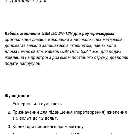
3. Доставка 1-3 дні.
Кабель живлення USB DC 5V-12V для роутера/модема
-
оригінальний дизайн, виконаний з високоякісних матеріалів,
допомагає завжди залишатися з інтернетом, навіть коли
вдома немає світла. Кабель USB-DC 5,5x2,1 мм. для подачі
живлення на пристрої з роз'ємом постійного струму, дозволяє
подати напругу 5В.
Функціонал:
Універсальна сумісність.
Призначений для підвищення (перетворення) живлення
з 5 вольт до 12 вольт.
Конектори посилені шаром металу.