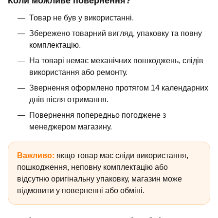
Коли можливе повернення?
Товар не був у використанні.
Збережено товарний вигляд, упаковку та повну
комплектацію.
На товарі немає механічних пошкоджень, слідів
використання або ремонту.
Звернення оформлено протягом 14 календарних
днів після отримання.
Повернення попередньо погоджене з
менеджером магазину.
Важливо:
якщо товар має сліди використання,
пошкодження, неповну комплектацію або
відсутню оригінальну упаковку, магазин може
відмовити у поверненні або обміні.