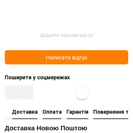
Додайте перший відгук
Написати відгук
Поширити у соцмережах
Доставка
Оплата
Гарантія
Повернення та
Доставка Новою Поштою