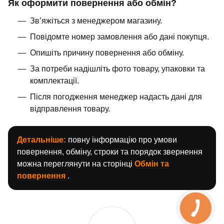
Як оформити повернення або обмін?
Зв’яжіться з менеджером магазину.
Повідомте номер замовлення або дані покупця.
Опишіть причину повернення або обміну.
За потреби надішліть фото товару, упаковки та
комплектації.
Після погодження менеджер надасть дані для
відправлення товару.
Детальніше:
повну інформацію про умови
повернення, обміну, строки та порядок звернення
можна переглянути на сторінці
Обмін та
повернення
.