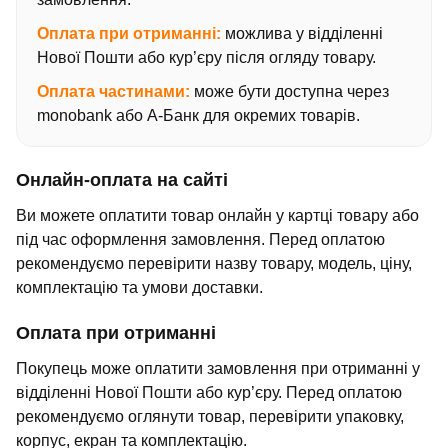
Оплата при отриманні:
можлива у відділенні
Нової Пошти або кур’єру після огляду товару.
Оплата частинами:
може бути доступна через
monobank або А-Банк для окремих товарів.
Онлайн-оплата на сайті
Ви можете оплатити товар онлайн у картці товару або
під час оформлення замовлення. Перед оплатою
рекомендуємо перевірити назву товару, модель, ціну,
комплектацію та умови доставки.
Оплата при отриманні
Покупець може оплатити замовлення при отриманні у
відділенні Нової Пошти або кур’єру. Перед оплатою
рекомендуємо оглянути товар, перевірити упаковку,
корпус, екран та комплектацію.