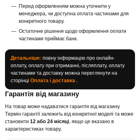
Перед оформленням можна уточнити у
менеджера, чи доступна оплата частинами для
конкретного товару.
Остаточне рішення щодо оформлення оплати
частинами приймає банк.
Детальніше:
повну інформацію про онлайн-
оплату, оплату при отриманні, післяплату, оплату
частинами та доставку можна переглянути на
сторінці
Оплата і доставка
.
Гарантія від магазину
На товар може надаватися гарантія від магазину.
Термін гарантії залежить від конкретної моделі та може
становити
12 або 24 місяці
, якщо це вказано в
характеристиках товару.