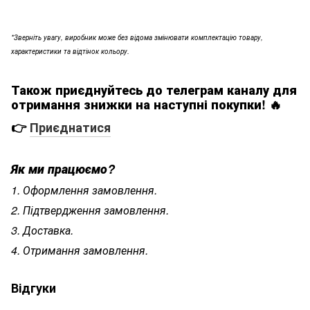
*Зверніть увагу, виробник може без відома змінювати комплектацію товару,
характеристики та відтінок кольору.
Також приєднуйтесь до телеграм каналу для
отримання знижки на наступні покупки! 🔥
👉
Приєднатися
Як ми працю
ємо?
1. Оформлення замовлення.
2. Підтвердження замовлення.
3. Доставка.
4. Отримання замовлення.
Відгуки