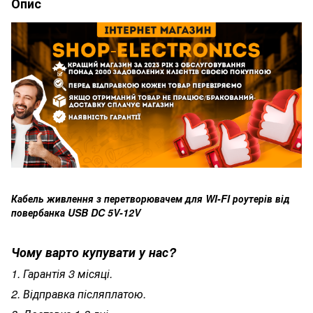
Опис
Кабель живлення з перетворювачем для WI-FI роутерів від
повербанка USB DC 5V-12V
Чому варто купувати у нас?
1. Гарантія 3 місяці.
2. Відправка післяплатою.