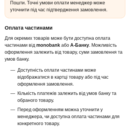
Пошти. Точні умови оплати менеджер може
уточнити під час підтвердження замовлення.
Оплата частинами
Для окремих товарів може бути доступна оплата
частинами від
monobank
або
А-Банку
. Можливість
оформлення залежить від товару, суми замовлення та
умов банку.
Доступність оплати частинами може
відображатися в картці товару або під час
оформлення замовлення.
Кількість платежів залежить від умов банку та
обраного товару.
Перед оформленням можна уточнити у
менеджера, чи доступна оплата частинами для
конкретного товару.