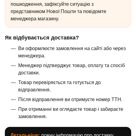
пошкодження, зафіксуйте ситуацію з
представником Нової Пошти та повідомте
менеджера магазину.
Як відбувається доставка?
Ви оформлюєте замовлення на сайті або через
менеджера.
Менеджер підтверджує товар, оплату та спосіб
доставки.
Товар перевіряється та готується до
відправлення.
Після відправлення ви отримуєте номер ТТН.
При отриманні ви оглядаєте товар і забираєте
замовлення.
Детальніше:
повну інформацію про доставку,