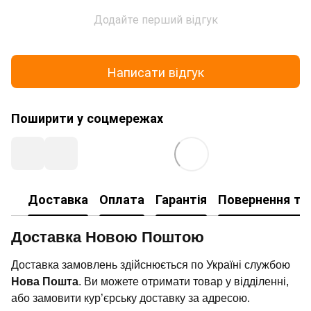
Додайте перший відгук
Написати відгук
Поширити у соцмережах
Доставка
Оплата
Гарантія
Повернення та
Доставка Новою Поштою
Доставка замовлень здійснюється по Україні службою
Нова Пошта
. Ви можете отримати товар у відділенні,
або замовити кур’єрську доставку за адресою.