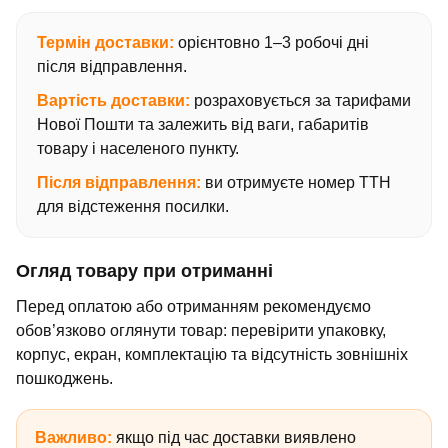
Термін доставки:
орієнтовно 1–3 робочі дні
після відправлення.
Вартість доставки:
розраховується за тарифами
Нової Пошти та залежить від ваги, габаритів
товару і населеного пункту.
Після відправлення:
ви отримуєте номер ТТН
для відстеження посилки.
Огляд товару при отриманні
Перед оплатою або отриманням рекомендуємо
обов’язково оглянути товар: перевірити упаковку,
корпус, екран, комплектацію та відсутність зовнішніх
пошкоджень.
Важливо:
якщо під час доставки виявлено