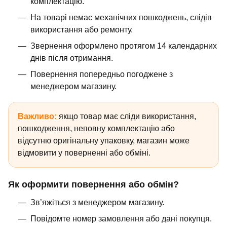
комплектацію.
На товарі немає механічних пошкоджень, слідів
використання або ремонту.
Звернення оформлено протягом 14 календарних
днів після отримання.
Повернення попередньо погоджене з
менеджером магазину.
Важливо:
якщо товар має сліди використання,
пошкодження, неповну комплектацію або
відсутню оригінальну упаковку, магазин може
відмовити у поверненні або обміні.
Як оформити повернення або обмін?
Зв’яжіться з менеджером магазину.
Повідомте номер замовлення або дані покупця.