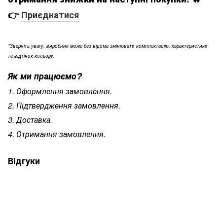
👉
Приєднатися
*Зверніть увагу, виробник може без відома змінювати комплектацію, характеристики
та відтінок кольору.
Як ми працюємо?
1. Оформлення замовлення.
2. Підтвердження замовлення.
3. Доставка.
4. Отримання замовлення.
Відгуки