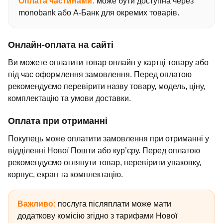
Оплата частинами:
може бути доступна через
monobank або А-Банк для окремих товарів.
Онлайн-оплата на сайті
Ви можете оплатити товар онлайн у картці товару або
під час оформлення замовлення. Перед оплатою
рекомендуємо перевірити назву товару, модель, ціну,
комплектацію та умови доставки.
Оплата при отриманні
Покупець може оплатити замовлення при отриманні у
відділенні Нової Пошти або кур’єру. Перед оплатою
рекомендуємо оглянути товар, перевірити упаковку,
корпус, екран та комплектацію.
Важливо:
послуга післяплати може мати
додаткову комісію згідно з тарифами Нової