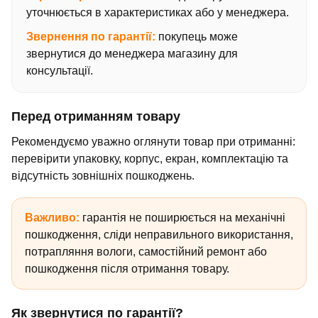
уточнюється в характеристиках або у менеджера.
Звернення по гарантії:
покупець може
звернутися до менеджера магазину для
консультації.
Перед отриманням товару
Рекомендуємо уважно оглянути товар при отриманні:
перевірити упаковку, корпус, екран, комплектацію та
відсутність зовнішніх пошкоджень.
Важливо:
гарантія не поширюється на механічні
пошкодження, сліди неправильного використання,
потрапляння вологи, самостійний ремонт або
пошкодження після отримання товару.
Як звернутися по гарантії?