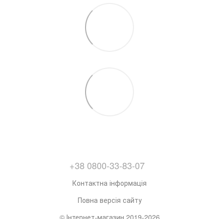
+38 0800-33-83-07
Контактна інформація
Повна версія сайту
© Інтернет-магазин 2019-2026