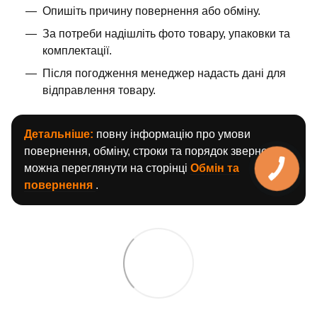
Опишіть причину повернення або обміну.
За потреби надішліть фото товару, упаковки та
комплектації.
Після погодження менеджер надасть дані для
відправлення товару.
Детальніше:
повну інформацію про умови
повернення, обміну, строки та порядок звернення
можна переглянути на сторінці
Обмін та
повернення
.