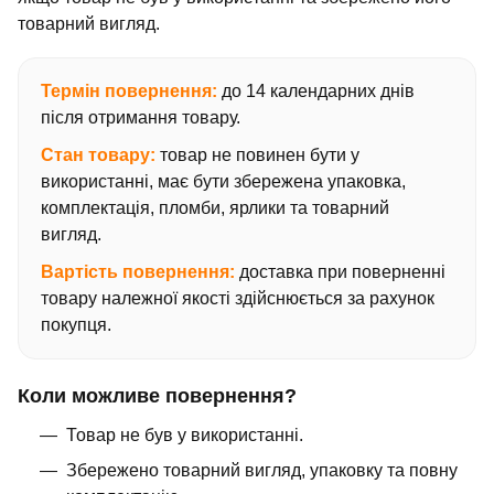
товарний вигляд.
Термін повернення:
до 14 календарних днів
після отримання товару.
Стан товару:
товар не повинен бути у
використанні, має бути збережена упаковка,
комплектація, пломби, ярлики та товарний
вигляд.
Вартість повернення:
доставка при поверненні
товару належної якості здійснюється за рахунок
покупця.
Коли можливе повернення?
Товар не був у використанні.
Збережено товарний вигляд, упаковку та повну