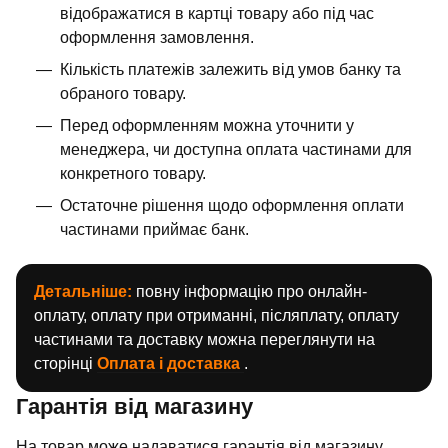
відображатися в картці товару або під час
оформлення замовлення.
Кількість платежів залежить від умов банку та
обраного товару.
Перед оформленням можна уточнити у
менеджера, чи доступна оплата частинами для
конкретного товару.
Остаточне рішення щодо оформлення оплати
частинами приймає банк.
Детальніше:
повну інформацію про онлайн-
оплату, оплату при отриманні, післяплату, оплату
частинами та доставку можна переглянути на
сторінці
Оплата і доставка
.
Гарантія від магазину
На товар може надаватися гарантія від магазину.