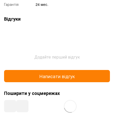
Гарантія
24 мес.
Відгуки
Додайте перший відгук
Написати відгук
Поширити у соцмережах