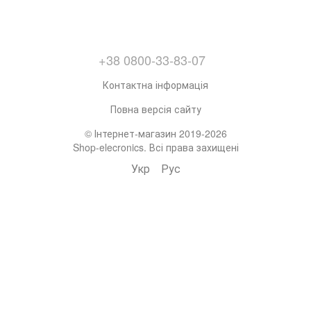
+38 0800-33-83-07
Контактна інформація
Повна версія сайту
© Інтернет-магазин 2019-2026
Shop-elecronics. Всі права захищені
Укр
Рус