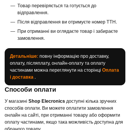
Товар перевіряється та готується до
відправлення.
Після відправлення ви отримуєте номер ТТН.
При отриманні ви оглядаєте товар і забираєте
замовлення.
Детальніше:
повну інформацію про доставку,
оплату, післяплату, онлайн-оплату та оплату
частинами можна переглянути на сторінці
Оплата
і доставка
.
Способи оплати
У магазині
Shop Elecronics
доступні кілька зручних
способів оплати. Ви можете оплатити замовлення
онлайн на сайті, при отриманні товару або оформити
оплату частинами, якщо така можливість доступна для
обраного товару.