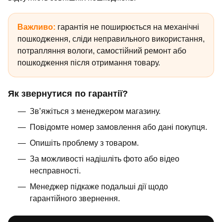
Важливо:
гарантія не поширюється на механічні
пошкодження, сліди неправильного використання,
потрапляння вологи, самостійний ремонт або
пошкодження після отримання товару.
Як звернутися по гарантії?
Зв’яжіться з менеджером магазину.
Повідомте номер замовлення або дані покупця.
Опишіть проблему з товаром.
За можливості надішліть фото або відео
несправності.
Менеджер підкаже подальші дії щодо
гарантійного звернення.