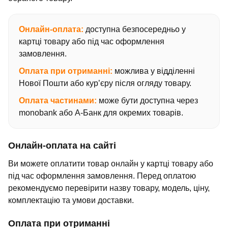
Онлайн-оплата:
доступна безпосередньо у
картці товару або під час оформлення
замовлення.
Оплата при отриманні:
можлива у відділенні
Нової Пошти або кур’єру після огляду товару.
Оплата частинами:
може бути доступна через
monobank або А-Банк для окремих товарів.
Онлайн-оплата на сайті
Ви можете оплатити товар онлайн у картці товару або
під час оформлення замовлення. Перед оплатою
рекомендуємо перевірити назву товару, модель, ціну,
комплектацію та умови доставки.
Оплата при отриманні