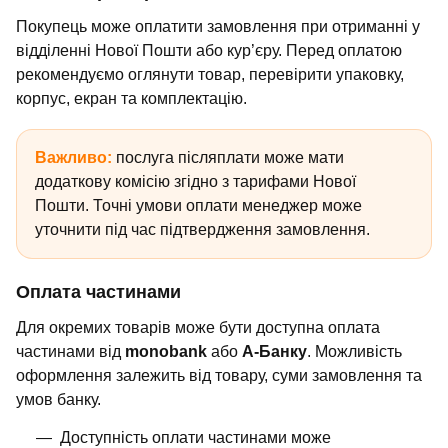
Покупець може оплатити замовлення при отриманні у
відділенні Нової Пошти або кур’єру. Перед оплатою
рекомендуємо оглянути товар, перевірити упаковку,
корпус, екран та комплектацію.
Важливо:
послуга післяплати може мати
додаткову комісію згідно з тарифами Нової
Пошти. Точні умови оплати менеджер може
уточнити під час підтвердження замовлення.
Оплата частинами
Для окремих товарів може бути доступна оплата
частинами від
monobank
або
А-Банку
. Можливість
оформлення залежить від товару, суми замовлення та
умов банку.
Доступність оплати частинами може