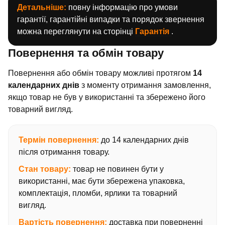
Детальніше:
повну інформацію про умови
гарантії, гарантійні випадки та порядок звернення
можна переглянути на сторінці
Гарантія
.
Повернення та обмін товару
Повернення або обмін товару можливі протягом
14
календарних днів
з моменту отримання замовлення,
якщо товар не був у використанні та збережено його
товарний вигляд.
Термін повернення:
до 14 календарних днів
після отримання товару.
Стан товару:
товар не повинен бути у
використанні, має бути збережена упаковка,
комплектація, пломби, ярлики та товарний
вигляд.
Вартість повернення:
доставка при поверненні