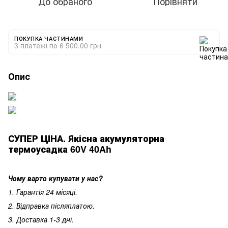
До обраного
Порівняти
ПОКУПКА ЧАСТИНАМИ
3 платежі по 6 500.00 грн
Опис
СУПЕР ЦІНА. Якісна акумуляторна
термоусадка 60V 40Ah
Чому варто купувати у нас?
1. Гарантія 24 місяці.
2. Відправка післяплатою.
3. Доставка 1-3 дні.