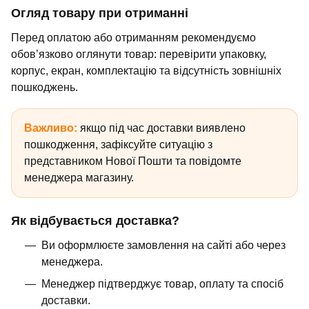
Огляд товару при отриманні
Перед оплатою або отриманням рекомендуємо
обов’язково оглянути товар: перевірити упаковку,
корпус, екран, комплектацію та відсутність зовнішніх
пошкоджень.
Важливо:
якщо під час доставки виявлено
пошкодження, зафіксуйте ситуацію з
представником Нової Пошти та повідомте
менеджера магазину.
Як відбувається доставка?
Ви оформлюєте замовлення на сайті або через
менеджера.
Менеджер підтверджує товар, оплату та спосіб
доставки.