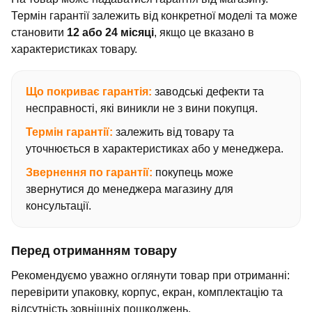
Термін гарантії залежить від конкретної моделі та може
становити
12 або 24 місяці
, якщо це вказано в
характеристиках товару.
Що покриває гарантія:
заводські дефекти та
несправності, які виникли не з вини покупця.
Термін гарантії:
залежить від товару та
уточнюється в характеристиках або у менеджера.
Звернення по гарантії:
покупець може
звернутися до менеджера магазину для
консультації.
Перед отриманням товару
Рекомендуємо уважно оглянути товар при отриманні:
перевірити упаковку, корпус, екран, комплектацію та
відсутність зовнішніх пошкоджень.