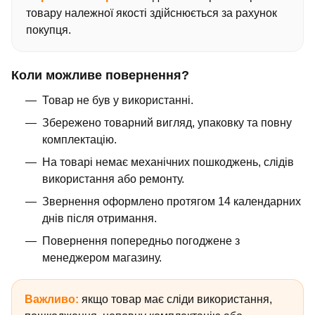
товару належної якості здійснюється за рахунок
покупця.
Коли можливе повернення?
Товар не був у використанні.
Збережено товарний вигляд, упаковку та повну
комплектацію.
На товарі немає механічних пошкоджень, слідів
використання або ремонту.
Звернення оформлено протягом 14 календарних
днів після отримання.
Повернення попередньо погоджене з
менеджером магазину.
Важливо:
якщо товар має сліди використання,