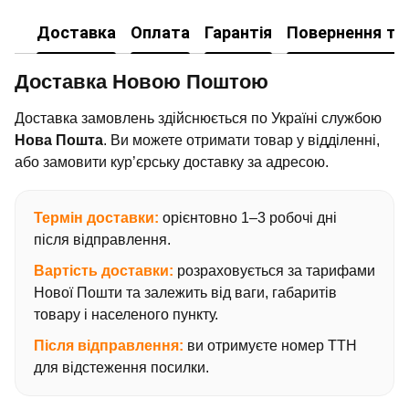
Доставка
Оплата
Гарантія
Повернення та
Доставка Новою Поштою
Доставка замовлень здійснюється по Україні службою
Нова Пошта
. Ви можете отримати товар у відділенні,
або замовити кур’єрську доставку за адресою.
Термін доставки:
орієнтовно 1–3 робочі дні
після відправлення.
Вартість доставки:
розраховується за тарифами
Нової Пошти та залежить від ваги, габаритів
товару і населеного пункту.
Після відправлення:
ви отримуєте номер ТТН
для відстеження посилки.