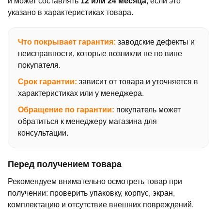
и может составлять
12 или 24 месяца
, если это
указано в характеристиках товара.
Что покрывает гарантия:
заводские дефекты и
неисправности, которые возникли не по вине
покупателя.
Срок гарантии:
зависит от товара и уточняется в
характеристиках или у менеджера.
Обращение по гарантии:
покупатель может
обратиться к менеджеру магазина для
консультации.
Перед получением товара
Рекомендуем внимательно осмотреть товар при
получении: проверить упаковку, корпус, экран,
комплектацию и отсутствие внешних повреждений.