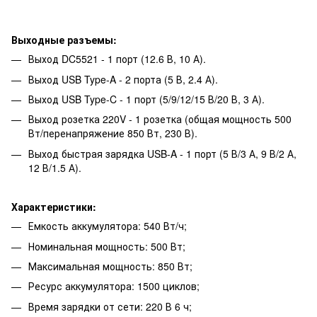
Выходные разъемы:
Выход DC5521 - 1 порт (12.6 В, 10 А).
Выход USB Type-A - 2 порта (5 В, 2.4 А).
Выход USB Type-C - 1 порт (5/9/12/15 В/20 В, 3 А).
Выход розетка 220V - 1 розетка (общая мощность 500
Вт/перенапряжение 850 Вт, 230 В).
Выход быстрая зарядка USB-A - 1 порт (5 В/3 А, 9 В/2 А,
12 В/1.5 А).
Характеристики:
Емкость аккумулятора: 540 Вт/ч;
Номинальная мощность: 500 Вт;
Максимальная мощность: 850 Вт;
Ресурс аккумулятора: 1500 циклов;
Время зарядки от сети: 220 В 6 ч;