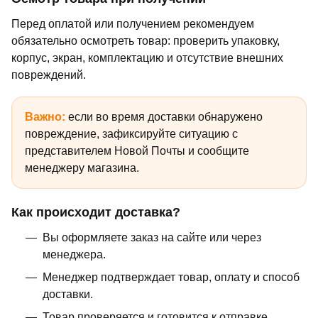
Перед оплатой или получением рекомендуем
обязательно осмотреть товар: проверить упаковку,
корпус, экран, комплектацию и отсутствие внешних
повреждений.
Важно:
если во время доставки обнаружено
повреждение, зафиксируйте ситуацию с
представителем Новой Почты и сообщите
менеджеру магазина.
Как происходит доставка?
Вы оформляете заказ на сайте или через
менеджера.
Менеджер подтверждает товар, оплату и способ
доставки.
Товар проверяется и готовится к отправке.