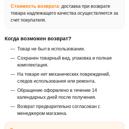
Стоимость возврата:
доставка при возврате
товара надлежащего качества осуществляется за
счет покупателя.
Когда возможен возврат?
Товар не был в использовании.
Сохранен товарный вид, упаковка и полная
комплектация.
На товаре нет механических повреждений,
следов использования или ремонта.
Обращение оформлено в течение 14
календарных дней после получения.
Возврат предварительно согласован с
менеджером магазина.