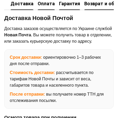
Доставка
Оплата
Гарантия
Возврат и об
Доставка Новой Почтой
Доставка заказов осуществляется по Украине службой
Новая Почта
. Вы можете получить товар в отделении,
или заказать курьерскую доставку по адресу.
Срок доставки:
ориентировочно 1–3 рабочих
дня после отправки.
Стоимость доставки:
рассчитывается по
тарифам Новой Почты и зависит от веса,
габаритов товара и населенного пункта.
После отправки:
вы получаете номер ТТН для
отслеживания посылки.
Осмотр товара при получении