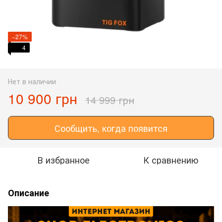
−27%
4
Нет в наличии
10 900 грн
14 999 грн
Сообщить, когда появится
В избранное
К сравнению
Описание