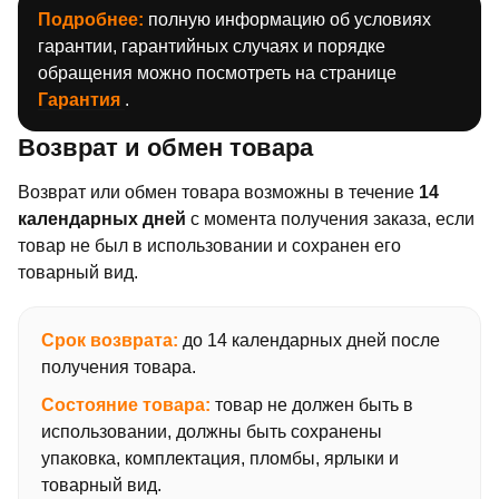
Подробнее:
полную информацию об условиях
гарантии, гарантийных случаях и порядке
обращения можно посмотреть на странице
Гарантия
.
Возврат и обмен товара
Возврат или обмен товара возможны в течение
14
календарных дней
с момента получения заказа, если
товар не был в использовании и сохранен его
товарный вид.
Срок возврата:
до 14 календарных дней после
получения товара.
Состояние товара:
товар не должен быть в
использовании, должны быть сохранены
упаковка, комплектация, пломбы, ярлыки и
товарный вид.