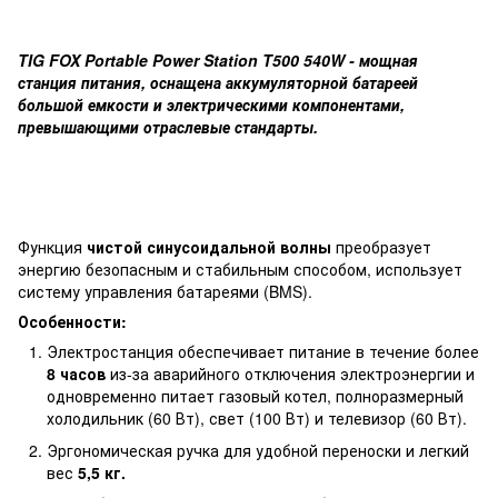
TIG FOX Portable Power Station T500 540W - мощная
станция питания, оснащена аккумуляторной батареей
большой емкости и электрическими компонентами,
превышающими отраслевые стандарты.
Функция
чистой синусоидальной волны
преобразует
энергию безопасным и стабильным способом, использует
систему управления батареями (BMS).
Особенности:
Электростанция обеспечивает питание в течение более
8 часов
из-за аварийного отключения электроэнергии и
одновременно питает газовый котел, полноразмерный
холодильник (60 Вт), свет (100 Вт) и телевизор (60 Вт).
Эргономическая ручка для удобной переноски и легкий
вес
5,5 кг.