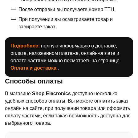
После отправки вы получаете номер ТТН.
При получении вы осматриваете товар и
забираете заказ.
Подробнее:
полную информацию о доставке,
оплате, наложенном платеже, онлайн-оплате и
оплате частями можно посмотреть на странице
Оплата и доставка
.
Способы оплаты
В магазине
Shop Elecronics
доступно несколько
удобных способов оплаты. Вы можете оплатить заказ
онлайн на сайте, при получении товара или оформить
оплату частями, если такая возможность доступна для
выбранного товара.