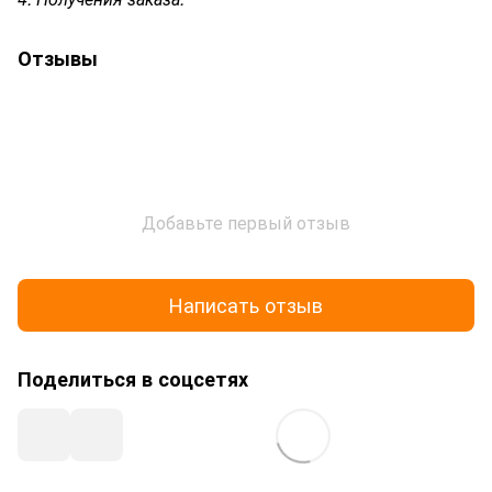
Отзывы
Добавьте первый отзыв
Написать отзыв
Поделиться в соцсетях