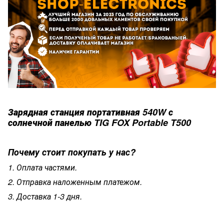
Зарядная станция портативная 540W с
солнечной панелью TIG FOX Portable T500
Почему стоит покупать у нас?
1. Оплата частями.
2. Отправка наложенным платежом.
3. Доставка 1-3 дня.