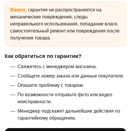
Важно:
гарантия не распространяется на
механические повреждения, следы
неправильного использования, попадание влаги,
самостоятельный ремонт или повреждения после
получения товара.
Как обратиться по гарантии?
Свяжитесь с менеджером магазина.
Сообщите номер заказа или данные покупателя.
Опишите проблему с товаром.
По возможности отправьте фото или видео
неисправности.
Менеджер подскажет дальнейшие действия по
гарантийному обращению.