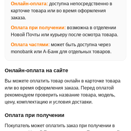
Онлайн-оплата:
доступна непосредственно в
карточке товара или во время оформления
заказа.
Оплата при получении:
возможна в отделении
Новой Почты или курьеру после осмотра товара.
Оплата частями:
может быть доступна через
monobank или А-Банк для отдельных товаров.
Онлайн-оплата на сайте
Вы можете оплатить товар онлайн в карточке товара
или во время оформления заказа. Перед оплатой
рекомендуем проверить название товара, модель,
цену, комплектацию и условия доставки.
Оплата при получении
Покупатель может оплатить заказ при получении в