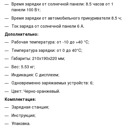
Время зарядки от солнечной панели: 8.5 часов от 1
панели 100 Вт;
Время зарядки от автомобильного прикуривателя 8.5 ч;
Ток заряда от солнечной панели 6 А.
Дополнительно:
Рабочая температура: от -10 до +40 °С;
Температура зарядки: от 0 до 40°C;
Габариты: 210x190x220 мм;
Вес: 5.53 кг;
Индикация: С дисплеем;
Одновременно заряжаемых устройств: 6;
Цвет: Черно-оранжевый.
Комплектация:
Зарядная станция;
Инструкция;
Упаковка.