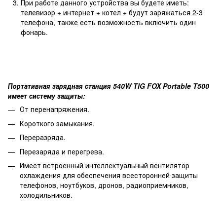
При работе данного устройства вы будете иметь:
телевизор + интернет + котел + будут заряжаться 2-3
телефона, также есть возможность включить один
фонарь.
Портативная зарядная станция 540W TIG FOX Portable T500
имеет систему защиты:
От перенапряжения.
Короткого замыкания.
Переразряда.
Перезаряда и перегрева.
Имеет встроенный интеллектуальный вентилятор
охлаждения для обеспечения всесторонней защиты
телефонов, ноутбуков, дронов, радиоприемников,
холодильников.