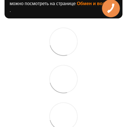
можно посмотреть на странице
Обмен и возврат
.