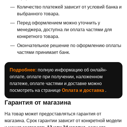
Количество платежей зависит от условий банка и
выбранного товара.
Перед оформлением можно уточнить у
менеджера, доступна ли оплата частями для
конкретного товара.
Окончательное решение по оформлению оплаты
частями принимает банк.
Подробнее:
полную информацию об онлайн-
оплате, оплате при получении, наложенном
платеже, оплате частями и доставке можно
посмотреть на странице
Оплата и доставка
.
Гарантия от магазина
На товар может предоставляться гарантия от
магазина. Срок гарантии зависит от конкретной модели