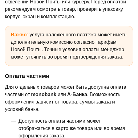
отделении Новой Почты или курьеру. Перед оплатой
рекомендуем осмотреть товар, проверить упаковку,
корпус, экран и комплектацию.
Важно:
услуга наложенного платежа может иметь
дополнительную комиссию согласно тарифам
Новой Почты. Точные условия оплаты менеджер
может уточнить во время подтверждения заказа.
Оплата частями
Для отдельных товаров может быть доступна оплата
частями от
monobank
или
А-Банка
. Возможность
оформления зависит от товара, суммы заказа и
условий банка.
Доступность оплаты частями может
отображаться в карточке товара или во время
оформления заказа.