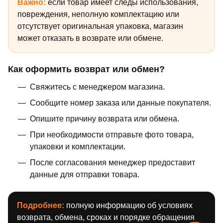
Важно:
если товар имеет следы использования,
повреждения, неполную комплектацию или
отсутствует оригинальная упаковка, магазин
может отказать в возврате или обмене.
Как оформить возврат или обмен?
Свяжитесь с менеджером магазина.
Сообщите номер заказа или данные покупателя.
Опишите причину возврата или обмена.
При необходимости отправьте фото товара,
упаковки и комплектации.
После согласования менеджер предоставит
данные для отправки товара.
Подробнее:
полную информацию об условиях
возврата, обмена, сроках и порядке обращения