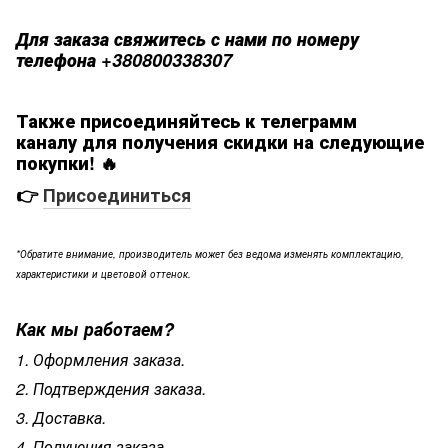
Для заказа свяжитесь с нами по номеру
телефона +380800338307
Также присоединяйтесь к телеграмм
каналу для получения скидки на следующие
покупки! 🔥
👉
Присоединиться
*Обратите внимание, производитель может без ведома изменять комплектацию,
характеристики и цветовой оттенок.
Как мы работаем?
1. Оформления заказа.
2. Подтверждения заказа.
3. Доставка.
4. Получения заказа.