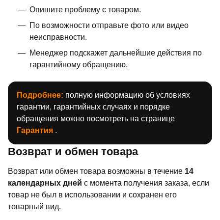
Опишите проблему с товаром.
По возможности отправьте фото или видео
неисправности.
Менеджер подскажет дальнейшие действия по
гарантийному обращению.
Подробнее:
полную информацию об условиях
гарантии, гарантийных случаях и порядке
обращения можно посмотреть на странице
Гарантия
.
Возврат и обмен товара
Возврат или обмен товара возможны в течение
14
календарных дней
с момента получения заказа, если
товар не был в использовании и сохранен его
товарный вид.