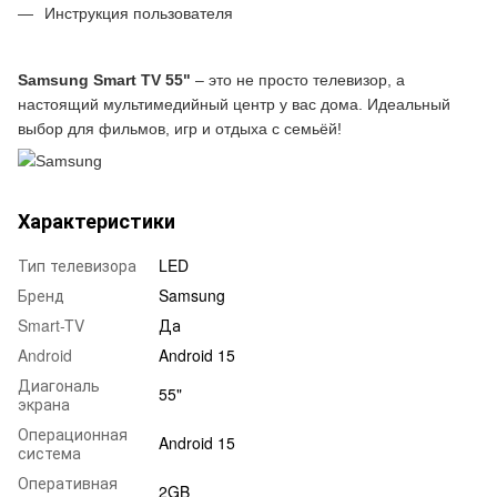
Инструкция пользователя
Samsung Smart TV 55"
– это не просто телевизор, а
настоящий мультимедийный центр у вас дома. Идеальный
выбор для фильмов, игр и отдыха с семьёй!
Характеристики
Тип телевизора
LED
Бренд
Samsung
Smart-TV
Да
Android
Android 15
Диагональ
55"
экрана
Операционная
Android 15
система
Оперативная
2GB