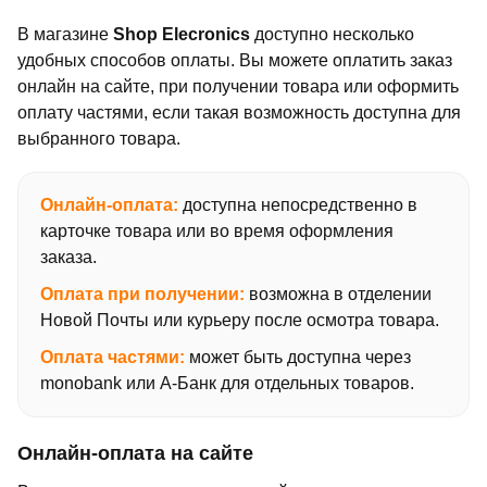
В магазине
Shop Elecronics
доступно несколько
удобных способов оплаты. Вы можете оплатить заказ
онлайн на сайте, при получении товара или оформить
оплату частями, если такая возможность доступна для
выбранного товара.
Онлайн-оплата:
доступна непосредственно в
карточке товара или во время оформления
заказа.
Оплата при получении:
возможна в отделении
Новой Почты или курьеру после осмотра товара.
Оплата частями:
может быть доступна через
monobank или А-Банк для отдельных товаров.
Онлайн-оплата на сайте