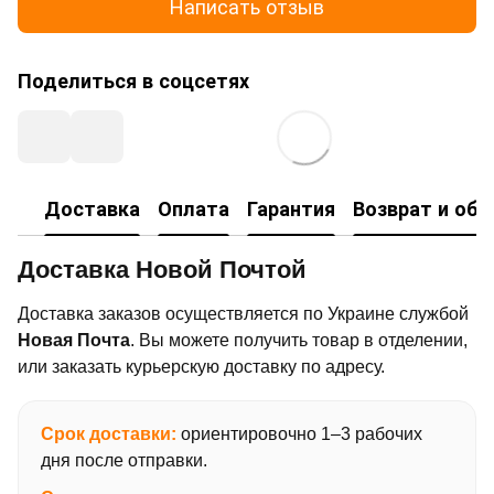
Написать отзыв
Поделиться в соцсетях
Доставка
Оплата
Гарантия
Возврат и об
Доставка Новой Почтой
Доставка заказов осуществляется по Украине службой
Новая Почта
. Вы можете получить товар в отделении,
или заказать курьерскую доставку по адресу.
Срок доставки:
ориентировочно 1–3 рабочих
дня после отправки.