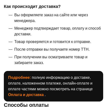
Как происходит доставка?
Вы оформляете заказ на сайте или через
менеджера.
Менеджер подтверждает товар, оплату и способ
доставки.
Товар проверяется и готовится к отправке.
После отправки вы получаете номер ТТН.
При получении вы осматриваете товар и
забираете заказ.
Подробнее:
полную информацию о доставке,
оплате, наложенном платеже, онлайн-оплате и
оплате частями можно посмотреть на странице
Оплата и доставка
.
Способы оплаты