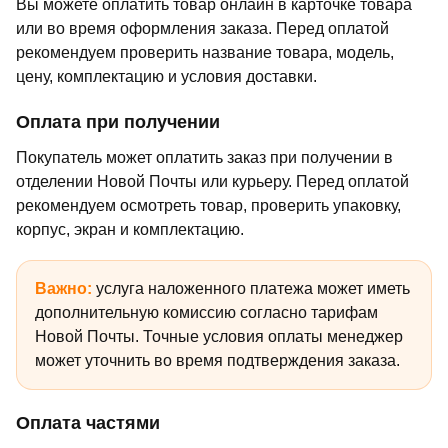
Вы можете оплатить товар онлайн в карточке товара
или во время оформления заказа. Перед оплатой
рекомендуем проверить название товара, модель,
цену, комплектацию и условия доставки.
Оплата при получении
Покупатель может оплатить заказ при получении в
отделении Новой Почты или курьеру. Перед оплатой
рекомендуем осмотреть товар, проверить упаковку,
корпус, экран и комплектацию.
Важно:
услуга наложенного платежа может иметь
дополнительную комиссию согласно тарифам
Новой Почты. Точные условия оплаты менеджер
может уточнить во время подтверждения заказа.
Оплата частями