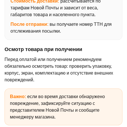
Стоимость доставки:
рассчитывается по
тарифам Новой Почты и зависит от веса,
габаритов товара и населенного пункта.
После отправки:
вы получаете номер ТТН для
отслеживания посылки.
Осмотр товара при получении
Перед оплатой или получением рекомендуем
обязательно осмотреть товар: проверить упаковку,
корпус, экран, комплектацию и отсутствие внешних
повреждений.
Важно:
если во время доставки обнаружено
повреждение, зафиксируйте ситуацию с
представителем Новой Почты и сообщите
менеджеру магазина.