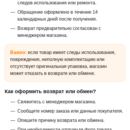
следов использования или ремонта.
Обращение оформлено в течение 14
календарных дней после получения.
Возврат предварительно согласован с
менеджером магазина.
Важно:
если товар имеет следы использования,
повреждения, неполную комплектацию или
отсутствует оригинальная упаковка, магазин
может отказать в возврате или обмене.
Как оформить возврат или обмен?
Свяжитесь с менеджером магазина.
Сообщите номер заказа или данные покупателя.
Опишите причину возврата или обмена.
При необходимости отправьте фото товара,