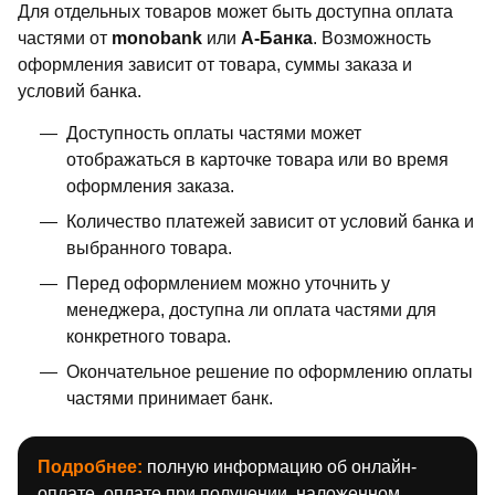
Для отдельных товаров может быть доступна оплата
частями от
monobank
или
А-Банка
. Возможность
оформления зависит от товара, суммы заказа и
условий банка.
Доступность оплаты частями может
отображаться в карточке товара или во время
оформления заказа.
Количество платежей зависит от условий банка и
выбранного товара.
Перед оформлением можно уточнить у
менеджера, доступна ли оплата частями для
конкретного товара.
Окончательное решение по оформлению оплаты
частями принимает банк.
Подробнее:
полную информацию об онлайн-
оплате, оплате при получении, наложенном