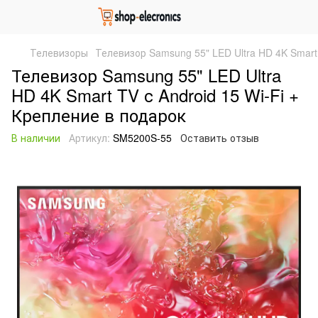
Телевизоры
Телевизор Samsung 55" LED Ultra HD 4K Smart 
Телевизор Samsung 55" LED Ultra
HD 4K Smart TV с Android 15 Wi-Fi +
Крепление в подарок
В наличии
Артикул:
SM5200S-55
Оставить отзыв