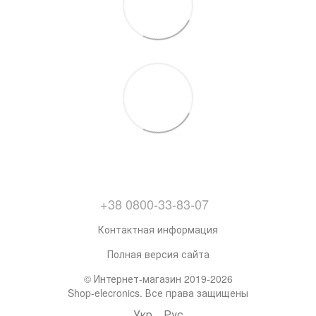
+38 0800-33-83-07
Контактная информация
Полная версия сайта
© Интернет-магазин 2019-2026
Shop-elecronics. Все права защищены
Укр
Рус