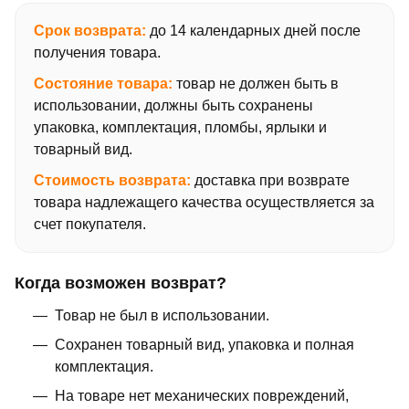
Срок возврата:
до 14 календарных дней после
получения товара.
Состояние товара:
товар не должен быть в
использовании, должны быть сохранены
упаковка, комплектация, пломбы, ярлыки и
товарный вид.
Стоимость возврата:
доставка при возврате
товара надлежащего качества осуществляется за
счет покупателя.
Когда возможен возврат?
Товар не был в использовании.
Сохранен товарный вид, упаковка и полная
комплектация.
На товаре нет механических повреждений,