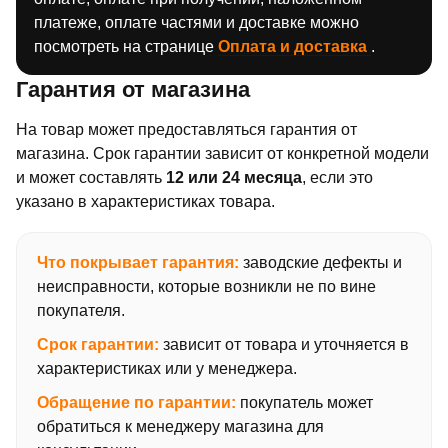
платеже, оплате частями и доставке можно
посмотреть на странице
Оплата и доставка
.
Гарантия от магазина
На товар может предоставляться гарантия от
магазина. Срок гарантии зависит от конкретной модели
и может составлять
12 или 24 месяца
, если это
указано в характеристиках товара.
Что покрывает гарантия:
заводские дефекты и
неисправности, которые возникли не по вине
покупателя.
Срок гарантии:
зависит от товара и уточняется в
характеристиках или у менеджера.
Обращение по гарантии:
покупатель может
обратиться к менеджеру магазина для