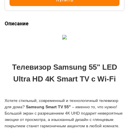
Описание
Телевизор Samsung 55" LED
Ultra HD 4K Smart TV с Wi-Fi
Хотите стильный, современный и технологичный телевизор
для дома?
Samsung Smart TV 55"
– именно то, что нужно!
Большой экран с разрешением 4K UHD подарит невероятные
эмоции от просмотра, а изысканный дизайн с глянцевым
покрытием станет гармоничным акцентом в любой комнате.