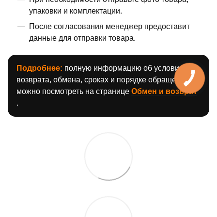
упаковки и комплектации.
После согласования менеджер предоставит
данные для отправки товара.
Подробнее:
полную информацию об условиях
возврата, обмена, сроках и порядке обращения
можно посмотреть на странице
Обмен и возврат
.