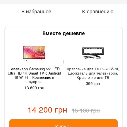
В избранное
К сравнению
Вместе дешевле
Телевизор Samsung 55" LED
Крепление для ТВ 32-70 V-70,
Ultra HD 4K Smart TV с Android
Держатель для телевизора,
15 Wi-Fi + Крепление в
Крепление для ТВ
подарок
399 грн
13 800 грн
14 200 грн
15 100 грн
Купить