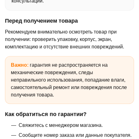
консультации.
Перед получением товара
Рекомендуем внимательно осмотреть товар при
получении: проверить упаковку, корпус, экран,
комплектацию и отсутствие внешних повреждений.
Важно:
гарантия не распространяется на
механические повреждения, следы
неправильного использования, попадание влаги,
самостоятельный ремонт или повреждения после
получения товара.
Как обратиться по гарантии?
Свяжитесь с менеджером магазина.
Сообщите номер заказа или данные покупателя.