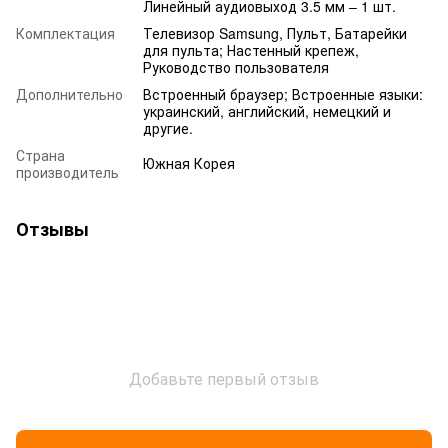
Линейный аудиовыход 3.5 мм – 1 шт.
Комплектация
Телевизор Samsung, Пульт, Батарейки
для пульта; Настенный крепеж,
Руководство пользователя
Дополнительно
Встроенный браузер; Встроенные языки:
украинский, английский, немецкий и
другие.
Страна
Южная Корея
производитель
Отзывы
Добавьте первый отзыв