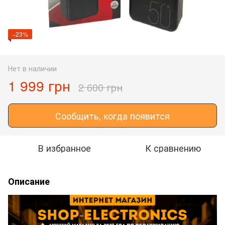
−23%
Нет в наличии
1 999 грн
2 600 грн
Сообщить, когда появится
В избранное
К сравнению
Описание