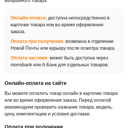
выбранного товара.
Онлайн-оплата:
доступна непосредственно в
карточке товара или во время оформления
заказа.
Оплата при получении:
возможна в отделении
Новой Почты или курьеру после осмотра товара.
Оплата частями:
может быть доступна через
monobank или А-Банк для отдельных товаров.
Онлайн-оплата на сайте
Вы можете оплатить товар онлайн в карточке товара
или во время оформления заказа. Перед оплатой
рекомендуем проверить название товара, модель,
цену, комплектацию и условия доставки.
Оплата при получении