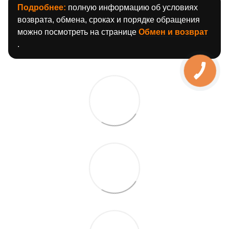
Подробнее:
полную информацию об условиях
возврата, обмена, сроках и порядке обращения
можно посмотреть на странице
Обмен и возврат
.