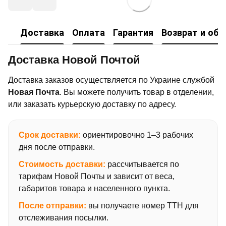
Доставка
Оплата
Гарантия
Возврат и об
Доставка Новой Почтой
Доставка заказов осуществляется по Украине службой
Новая Почта
. Вы можете получить товар в отделении,
или заказать курьерскую доставку по адресу.
Срок доставки:
ориентировочно 1–3 рабочих
дня после отправки.
Стоимость доставки:
рассчитывается по
тарифам Новой Почты и зависит от веса,
габаритов товара и населенного пункта.
После отправки:
вы получаете номер ТТН для
отслеживания посылки.