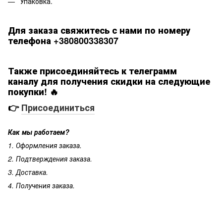
Упаковка.
Для заказа свяжитесь с нами по номеру
телефона +380800338307
Также присоединяйтесь к телеграмм
каналу для получения скидки на следующие
покупки! 🔥
👉
Присоединиться
Как мы работаем?
1. Оформления заказа.
2. Подтверждения заказа.
3. Доставка.
4. Получения заказа.