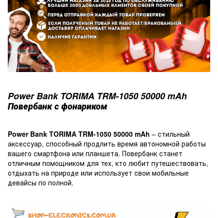
Power Bank TORIMA TRM-1050 50000 mAh
Повербанк с фонариком
Power Bank TORIMA TRM-1050 50000 mAh
– стильный
аксессуар, способный продлить время автономной работы
вашего смартфона или планшета. Повербанк станет
отличным помощником для тех, кто любит путешествовать,
отдыхать на природе или использует свои мобильные
девайсы по полной.