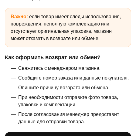
Важно:
если товар имеет следы использования,
повреждения, неполную комплектацию или
отсутствует оригинальная упаковка, магазин
может отказать в возврате или обмене.
Как оформить возврат или обмен?
Свяжитесь с менеджером магазина.
Сообщите номер заказа или данные покупателя.
Опишите причину возврата или обмена.
При необходимости отправьте фото товара,
упаковки и комплектации.
После согласования менеджер предоставит
данные для отправки товара.