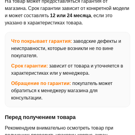
На товар может предоставляться гарантия от
магазина. Срок гарантии зависит от конкретной модели
и может составлять
12 или 24 месяца
, если это
указано в характеристиках товара.
Что покрывает гарантия:
заводские дефекты и
неисправности, которые возникли не по вине
покупателя.
Срок гарантии:
зависит от товара и уточняется в
характеристиках или у менеджера.
Обращение по гарантии:
покупатель может
обратиться к менеджеру магазина для
консультации.
Перед получением товара
Рекомендуем внимательно осмотреть товар при