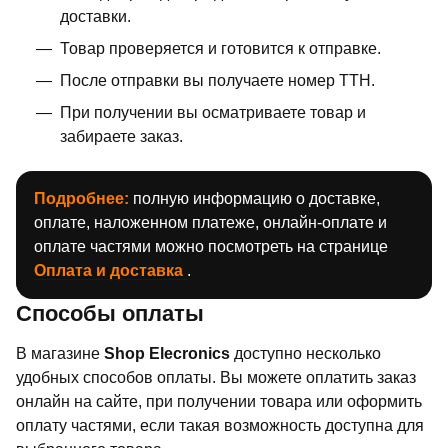
доставки.
Товар проверяется и готовится к отправке.
После отправки вы получаете номер ТТН.
При получении вы осматриваете товар и
забираете заказ.
Подробнее:
полную информацию о доставке,
оплате, наложенном платеже, онлайн-оплате и
оплате частями можно посмотреть на странице
Оплата и доставка
.
Способы оплаты
В магазине
Shop Elecronics
доступно несколько
удобных способов оплаты. Вы можете оплатить заказ
онлайн на сайте, при получении товара или оформить
оплату частями, если такая возможность доступна для