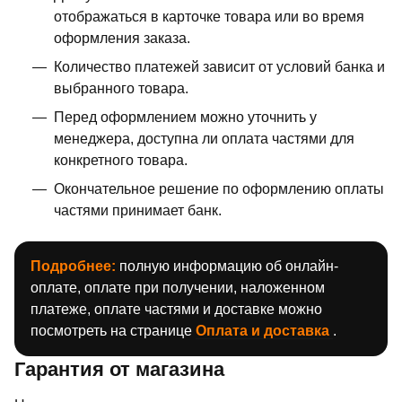
отображаться в карточке товара или во время
оформления заказа.
Количество платежей зависит от условий банка и
выбранного товара.
Перед оформлением можно уточнить у
менеджера, доступна ли оплата частями для
конкретного товара.
Окончательное решение по оформлению оплаты
частями принимает банк.
Подробнее:
полную информацию об онлайн-
оплате, оплате при получении, наложенном
платеже, оплате частями и доставке можно
посмотреть на странице
Оплата и доставка
.
Гарантия от магазина