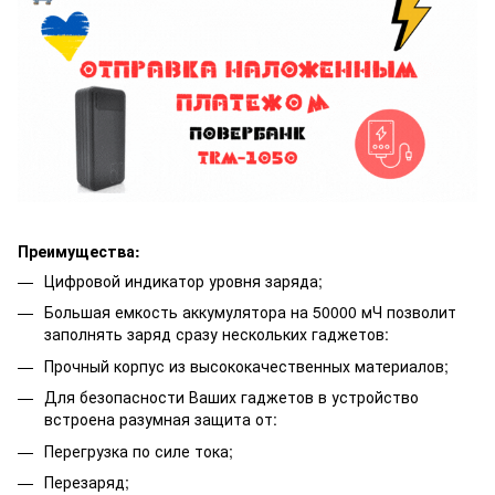
Преимущества:
Цифровой индикатор уровня заряда;
Большая емкость аккумулятора на 50000 мЧ позволит
заполнять заряд сразу нескольких гаджетов:
Прочный корпус из высококачественных материалов;
Для безопасности Ваших гаджетов в устройство
встроена разумная защита от:
Перегрузка по силе тока;
Перезаряд;