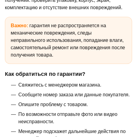
получении: проверить упаковку, корпус, экран,
комплектацию и отсутствие внешних повреждений.
Важно:
гарантия не распространяется на
механические повреждения, следы
неправильного использования, попадание влаги,
самостоятельный ремонт или повреждения после
получения товара.
Как обратиться по гарантии?
Свяжитесь с менеджером магазина.
Сообщите номер заказа или данные покупателя.
Опишите проблему с товаром.
По возможности отправьте фото или видео
неисправности.
Менеджер подскажет дальнейшие действия по