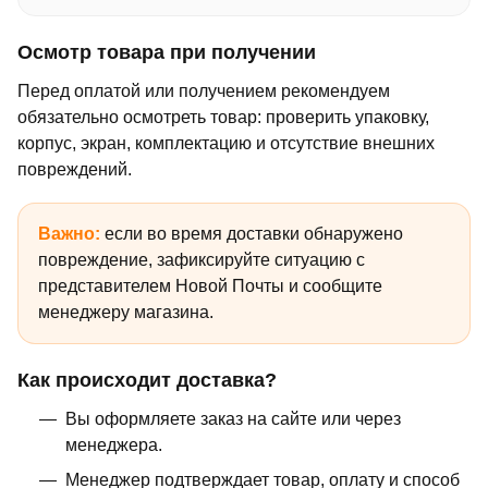
Осмотр товара при получении
Перед оплатой или получением рекомендуем
обязательно осмотреть товар: проверить упаковку,
корпус, экран, комплектацию и отсутствие внешних
повреждений.
Важно:
если во время доставки обнаружено
повреждение, зафиксируйте ситуацию с
представителем Новой Почты и сообщите
менеджеру магазина.
Как происходит доставка?
Вы оформляете заказ на сайте или через
менеджера.
Менеджер подтверждает товар, оплату и способ