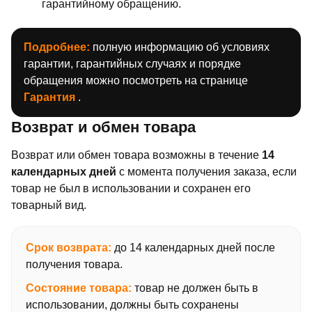
гарантийному обращению.
Подробнее:
полную информацию об условиях
гарантии, гарантийных случаях и порядке
обращения можно посмотреть на странице
Гарантия
.
Возврат и обмен товара
Возврат или обмен товара возможны в течение
14
календарных дней
с момента получения заказа, если
товар не был в использовании и сохранен его
товарный вид.
Срок возврата:
до 14 календарных дней после
получения товара.
Состояние товара:
товар не должен быть в
использовании, должны быть сохранены