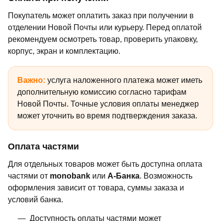
Покупатель может оплатить заказ при получении в
отделении Новой Почты или курьеру. Перед оплатой
рекомендуем осмотреть товар, проверить упаковку,
корпус, экран и комплектацию.
Важно:
услуга наложенного платежа может иметь
дополнительную комиссию согласно тарифам
Новой Почты. Точные условия оплаты менеджер
может уточнить во время подтверждения заказа.
Оплата частями
Для отдельных товаров может быть доступна оплата
частями от
monobank
или
А-Банка
. Возможность
оформления зависит от товара, суммы заказа и
условий банка.
Доступность оплаты частями может