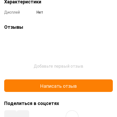
Характеристики
Дисплей
Нет
Отзывы
Добавьте первый отзыв
Написать отзыв
Поделиться в соцсетях