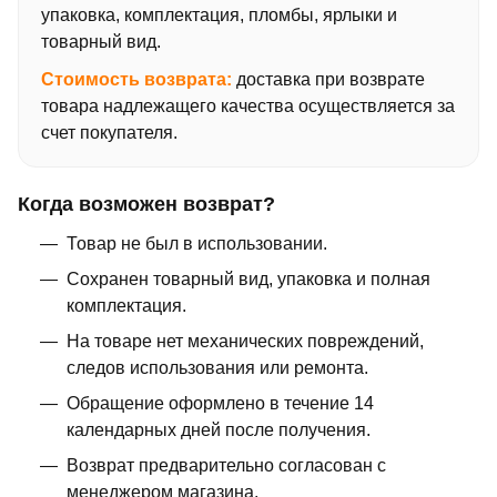
упаковка, комплектация, пломбы, ярлыки и
товарный вид.
Стоимость возврата:
доставка при возврате
товара надлежащего качества осуществляется за
счет покупателя.
Когда возможен возврат?
Товар не был в использовании.
Сохранен товарный вид, упаковка и полная
комплектация.
На товаре нет механических повреждений,
следов использования или ремонта.
Обращение оформлено в течение 14
календарных дней после получения.
Возврат предварительно согласован с
менеджером магазина.