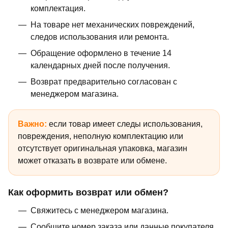
комплектация.
На товаре нет механических повреждений,
следов использования или ремонта.
Обращение оформлено в течение 14
календарных дней после получения.
Возврат предварительно согласован с
менеджером магазина.
Важно:
если товар имеет следы использования,
повреждения, неполную комплектацию или
отсутствует оригинальная упаковка, магазин
может отказать в возврате или обмене.
Как оформить возврат или обмен?
Свяжитесь с менеджером магазина.
Сообщите номер заказа или данные покупателя.