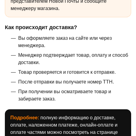
представителем Новой Почты и сообщите
менеджеру магазина.
Как происходит доставка?
Вы оформляете заказ на сайте или через
менеджера.
Менеджер подтверждает товар, оплату и способ
доставки.
Товар проверяется и готовится к отправке.
После отправки вы получаете номер ТТН.
При получении вы осматриваете товар и
забираете заказ.
Подробнее:
полную информацию о доставке,
оплате, наложенном платеже, онлайн-оплате и
оплате частями можно посмотреть на странице