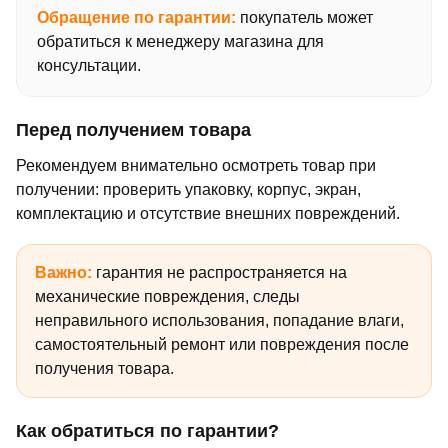
Обращение по гарантии:
покупатель может
обратиться к менеджеру магазина для
консультации.
Перед получением товара
Рекомендуем внимательно осмотреть товар при
получении: проверить упаковку, корпус, экран,
комплектацию и отсутствие внешних повреждений.
Важно:
гарантия не распространяется на
механические повреждения, следы
неправильного использования, попадание влаги,
самостоятельный ремонт или повреждения после
получения товара.
Как обратиться по гарантии?