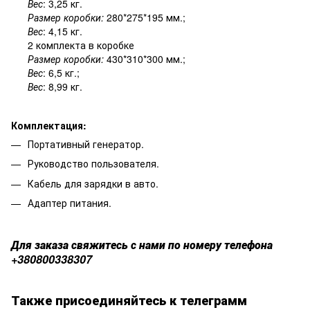
Вес
: 3,25 кг.
Размер коробки:
280*275*195 мм.;
Вес
: 4,15 кг.
2 комплекта в коробке
Размер коробки:
430*310*300 мм.;
Вес
: 6,5 кг.;
Вес
: 8,99 кг.
Комплектация:
Портативный генератор.
Руководство пользователя.
Кабель для зарядки в авто.
Адаптер питания.
Для заказа свяжитесь с нами по номеру телефона
+380800338307
Также присоединяйтесь к телеграмм