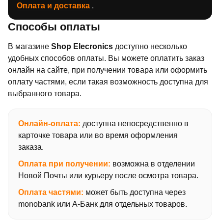
Оплата и доставка
.
Способы оплаты
В магазине
Shop Elecronics
доступно несколько
удобных способов оплаты. Вы можете оплатить заказ
онлайн на сайте, при получении товара или оформить
оплату частями, если такая возможность доступна для
выбранного товара.
Онлайн-оплата:
доступна непосредственно в
карточке товара или во время оформления
заказа.
Оплата при получении:
возможна в отделении
Новой Почты или курьеру после осмотра товара.
Оплата частями:
может быть доступна через
monobank или А-Банк для отдельных товаров.