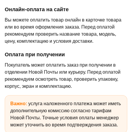
Онлайн-оплата на сайте
Вы можете оплатить товар онлайн в карточке товара
или во время оформления заказа. Перед оплатой
рекомендуем проверить название товара, модель,
цену, комплектацию и условия доставки.
Оплата при получении
Покупатель может оплатить заказ при получении в
отделении Новой Почты или курьеру. Перед оплатой
рекомендуем осмотреть товар, проверить упаковку,
корпус, экран и комплектацию.
Важно:
услуга наложенного платежа может иметь
дополнительную комиссию согласно тарифам
Новой Почты. Точные условия оплаты менеджер
может уточнить во время подтверждения заказа.