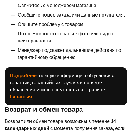
Свяжитесь с менеджером магазина.
Сообщите номер заказа или данные покупателя.
Опишите проблему с товаром.
По возможности отправьте фото или видео
неисправности.
Менеджер подскажет дальнейшие действия по
гарантийному обращению.
Подробнее:
полную информацию об условиях
гарантии, гарантийных случаях и порядке
обращения можно посмотреть на странице
Гарантия
.
Возврат и обмен товара
Возврат или обмен товара возможны в течение
14
календарных дней
с момента получения заказа, если