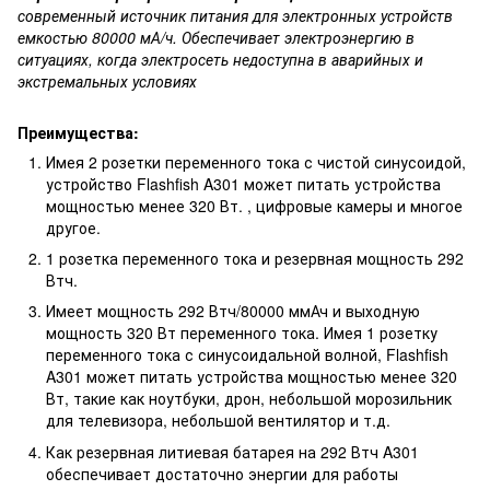
современный источник питания для электронных устройств
емкостью 80000 мА/ч. Обеспечивает электроэнергию в
ситуациях, когда электросеть недоступна в аварийных и
экстремальных условиях
Преимущества:
Имея 2 розетки переменного тока с чистой синусоидой,
устройство Flashfish A301 может питать устройства
мощностью менее 320 Вт. , цифровые камеры и многое
другое.
1 розетка переменного тока и резервная мощность 292
Втч.
Имеет мощность 292 Втч/80000 ммАч и выходную
мощность 320 Вт переменного тока. Имея 1 розетку
переменного тока с синусоидальной волной, Flashfish
A301 может питать устройства мощностью менее 320
Вт, такие как ноутбуки, дрон, небольшой морозильник
для телевизора, небольшой вентилятор и т.д.
Как резервная литиевая батарея на 292 Втч A301
обеспечивает достаточно энергии для работы