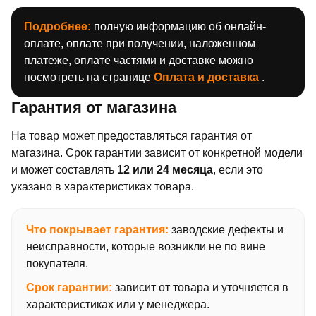
Подробнее:
полную информацию об онлайн-
оплате, оплате при получении, наложенном
платеже, оплате частями и доставке можно
посмотреть на странице
Оплата и доставка
.
Гарантия от магазина
На товар может предоставляться гарантия от
магазина. Срок гарантии зависит от конкретной модели
и может составлять
12 или 24 месяца
, если это
указано в характеристиках товара.
Что покрывает гарантия:
заводские дефекты и
неисправности, которые возникли не по вине
покупателя.
Срок гарантии:
зависит от товара и уточняется в
характеристиках или у менеджера.