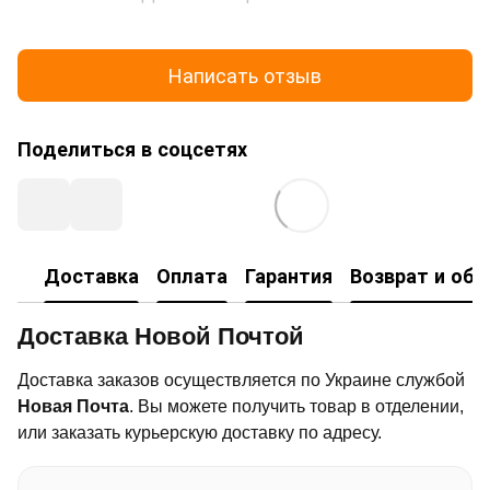
Написать отзыв
Поделиться в соцсетях
Доставка
Оплата
Гарантия
Возврат и об
Доставка Новой Почтой
Доставка заказов осуществляется по Украине службой
Новая Почта
. Вы можете получить товар в отделении,
или заказать курьерскую доставку по адресу.