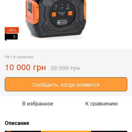
−55%
3
Нет в наличии
10 000 грн
22 000 грн
Сообщить, когда появится
В избранное
К сравнению
Описание