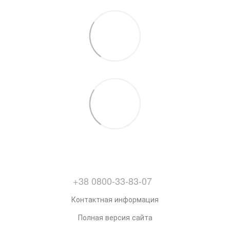
+38 0800-33-83-07
Контактная информация
Полная версия сайта