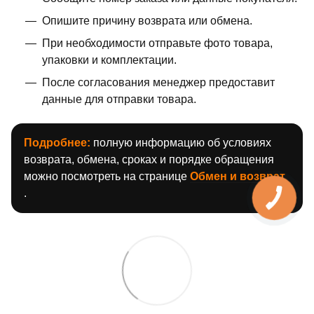
Опишите причину возврата или обмена.
При необходимости отправьте фото товара,
упаковки и комплектации.
После согласования менеджер предоставит
данные для отправки товара.
Подробнее:
полную информацию об условиях
возврата, обмена, сроках и порядке обращения
можно посмотреть на странице
Обмен и возврат
.