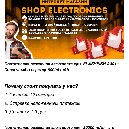
Портативная резервная электростанция FLASHFISH A301 /
Солнечный генератор 80000 mAh
Почему стоит покупать у нас?
1. Гарантия 12 месяцев.
2. Отправка наложенным платежом.
3. Доставка 1-3 дня.
Портативная резервная электростанция 80000 mAh
- это