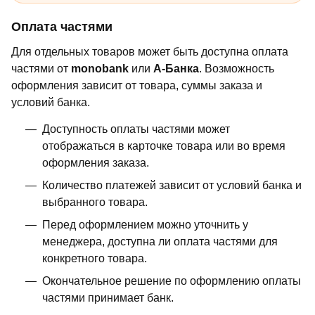
Оплата частями
Для отдельных товаров может быть доступна оплата
частями от
monobank
или
А-Банка
. Возможность
оформления зависит от товара, суммы заказа и
условий банка.
Доступность оплаты частями может
отображаться в карточке товара или во время
оформления заказа.
Количество платежей зависит от условий банка и
выбранного товара.
Перед оформлением можно уточнить у
менеджера, доступна ли оплата частями для
конкретного товара.
Окончательное решение по оформлению оплаты
частями принимает банк.