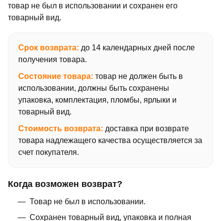
товар не был в использовании и сохранен его
товарный вид.
Срок возврата:
до 14 календарных дней после
получения товара.
Состояние товара:
товар не должен быть в
использовании, должны быть сохранены
упаковка, комплектация, пломбы, ярлыки и
товарный вид.
Стоимость возврата:
доставка при возврате
товара надлежащего качества осуществляется за
счет покупателя.
Когда возможен возврат?
Товар не был в использовании.
Сохранен товарный вид, упаковка и полная