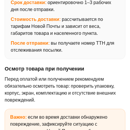
Срок доставки:
ориентировочно 1–3 рабочих
дня после отправки.
Стоимость доставки:
рассчитывается по
тарифам Новой Почты и зависит от веса,
габаритов товара и населенного пункта.
После отправки:
вы получаете номер ТТН для
отслеживания посылки.
Осмотр товара при получении
Перед оплатой или получением рекомендуем
обязательно осмотреть товар: проверить упаковку,
корпус, экран, комплектацию и отсутствие внешних
повреждений.
Важно:
если во время доставки обнаружено
повреждение, зафиксируйте ситуацию с