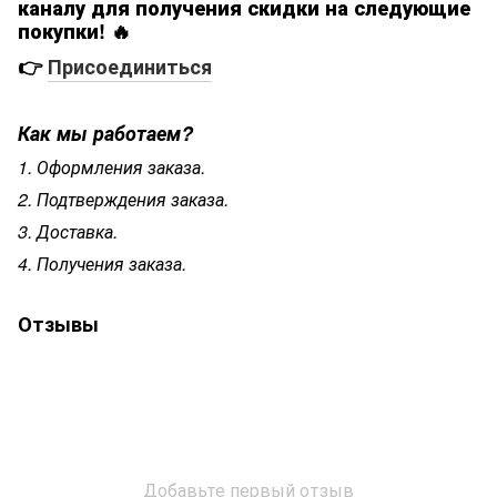
каналу для получения скидки на следующие
покупки! 🔥
👉
Присоединиться
Как мы работаем?
1. Оформления заказа.
2. Подтверждения заказа.
3. Доставка.
4. Получения заказа.
Отзывы
Добавьте первый отзыв