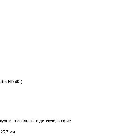
Ultra HD 4K )
 кухню, в спальню, в детскую, в офис
 25.7 мм