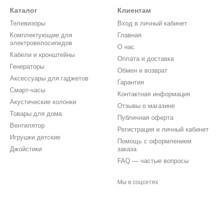
Каталог
Клиентам
Телевизоры
Вход в личный кабинет
Комплектующие для
Главная
электровелосипедов
О нас
Кабели и кронштейны
Оплата и доставка
Генераторы
Обмен и возврат
Аксессуары для гаджетов
Гарантия
Смарт-часы
Контактная информация
Акустические колонки
Отзывы о магазине
Товары для дома
Публичная оферта
Вентилятор
Регистрация и личный кабинет
Игрушки детские
Помощь с оформлением
Джойстики
заказа
FAQ — частые вопросы
Мы в соцсетях