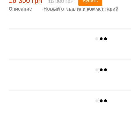
16 300 грн
16 800 грн
Купить
Описание
Новый отзыв или комментарий