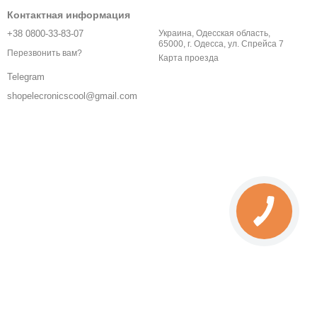
Контактная информация
+38 0800-33-83-07
Украина, Одесская область,
65000, г. Одесса, ул. Спрейса 7
Перезвонить вам?
Карта проезда
Telegram
shopelecronicscool@gmail.com