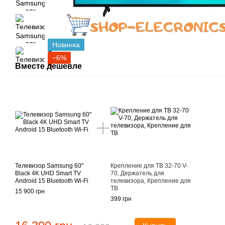
Новинка
−6%
Вместе дешевле
Телевизор Samsung 60"
Крепление для ТВ 32-70 V-
Black 4K UHD Smart TV
70, Держатель для
Android 15 Bluetooth Wi-Fi
телевизора, Крепление для
ТВ
15 900 грн
399 грн