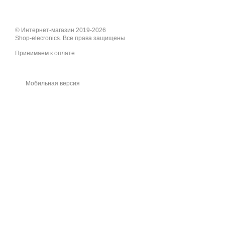
© Интернет-магазин 2019-2026
Shop-elecronics. Все права защищены
Принимаем к оплате
Мобильная версия