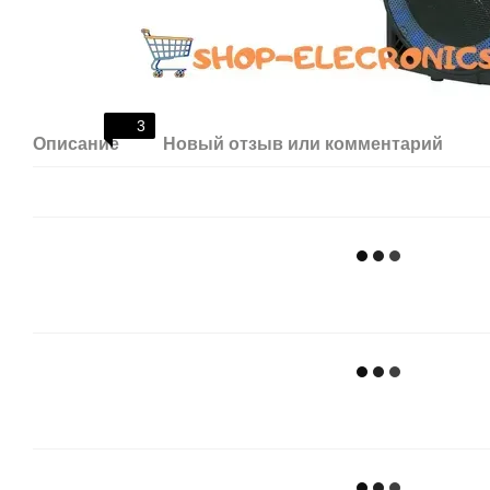
3
Описание
Новый отзыв или комментарий