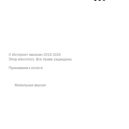
© Интернет-магазин 2019-2026
Shop-elecronics. Все права защищены
Принимаем к оплате
Мобильная версия