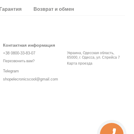
Гарантия
Возврат и обмен
Контактная информация
+38 0800-33-83-07
Украина, Одесская область,
65000, г. Одесса, ул. Спрейса 7
Перезвонить вам?
Карта проезда
Telegram
shopelecronicscool@gmail.com