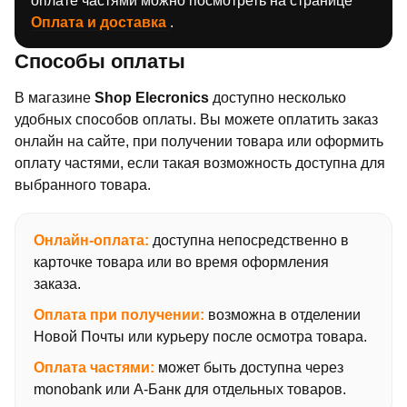
оплате частями можно посмотреть на странице
Оплата и доставка
.
Способы оплаты
В магазине
Shop Elecronics
доступно несколько
удобных способов оплаты. Вы можете оплатить заказ
онлайн на сайте, при получении товара или оформить
оплату частями, если такая возможность доступна для
выбранного товара.
Онлайн-оплата:
доступна непосредственно в
карточке товара или во время оформления
заказа.
Оплата при получении:
возможна в отделении
Новой Почты или курьеру после осмотра товара.
Оплата частями:
может быть доступна через
monobank или А-Банк для отдельных товаров.