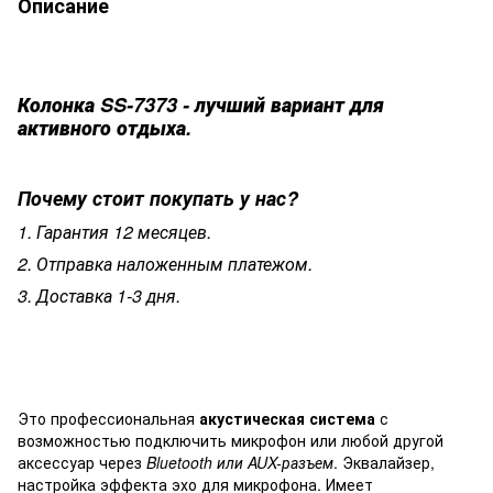
Описание
Колонка SS-7373 - лучший вариант для
активного отдыха.
Почему стоит покупать у нас?
1. Гарантия 12 месяцев.
2. Отправка наложенным платежом.
3. Доставка 1-3 дня.
Это профессиональная
акустическая система
с
возможностью подключить микрофон или любой другой
аксессуар через
Bluetooth или AUX-разъем
. Эквалайзер,
настройка эффекта эхо для микрофона. Имеет