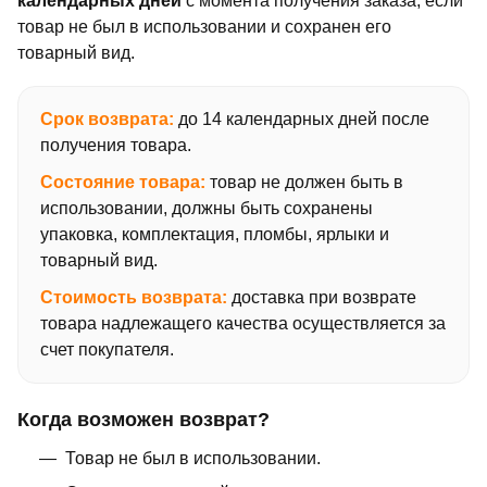
календарных дней
с момента получения заказа, если
товар не был в использовании и сохранен его
товарный вид.
Срок возврата:
до 14 календарных дней после
получения товара.
Состояние товара:
товар не должен быть в
использовании, должны быть сохранены
упаковка, комплектация, пломбы, ярлыки и
товарный вид.
Стоимость возврата:
доставка при возврате
товара надлежащего качества осуществляется за
счет покупателя.
Когда возможен возврат?
Товар не был в использовании.