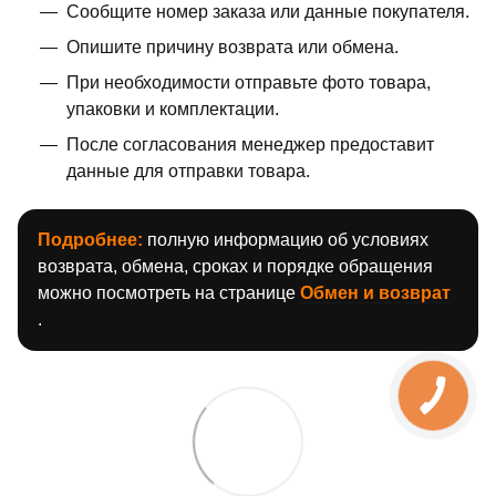
Сообщите номер заказа или данные покупателя.
Опишите причину возврата или обмена.
При необходимости отправьте фото товара,
упаковки и комплектации.
После согласования менеджер предоставит
данные для отправки товара.
Подробнее:
полную информацию об условиях
возврата, обмена, сроках и порядке обращения
можно посмотреть на странице
Обмен и возврат
.