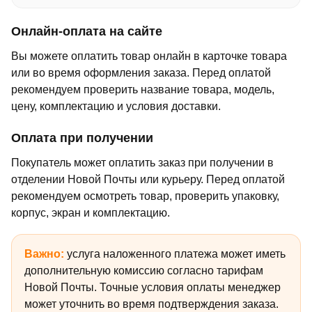
Онлайн-оплата на сайте
Вы можете оплатить товар онлайн в карточке товара
или во время оформления заказа. Перед оплатой
рекомендуем проверить название товара, модель,
цену, комплектацию и условия доставки.
Оплата при получении
Покупатель может оплатить заказ при получении в
отделении Новой Почты или курьеру. Перед оплатой
рекомендуем осмотреть товар, проверить упаковку,
корпус, экран и комплектацию.
Важно:
услуга наложенного платежа может иметь
дополнительную комиссию согласно тарифам
Новой Почты. Точные условия оплаты менеджер
может уточнить во время подтверждения заказа.