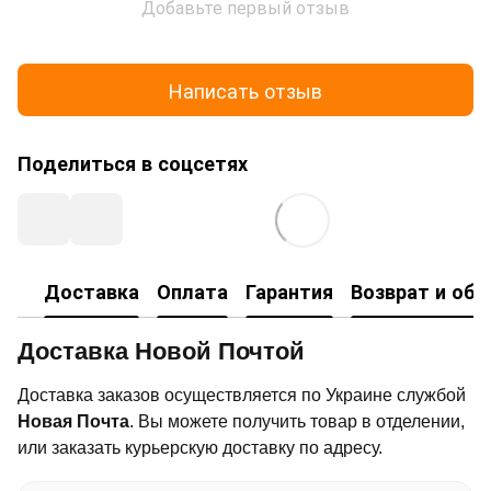
Добавьте первый отзыв
Написать отзыв
Поделиться в соцсетях
Доставка
Оплата
Гарантия
Возврат и об
Доставка Новой Почтой
Доставка заказов осуществляется по Украине службой
Новая Почта
. Вы можете получить товар в отделении,
или заказать курьерскую доставку по адресу.