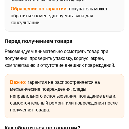
Обращение по гарантии:
покупатель может
обратиться к менеджеру магазина для
консультации.
Перед получением товара
Рекомендуем внимательно осмотреть товар при
получении: проверить упаковку, корпус, экран,
комплектацию и отсутствие внешних повреждений.
Важно:
гарантия не распространяется на
механические повреждения, следы
неправильного использования, попадание влаги,
самостоятельный ремонт или повреждения после
получения товара.
Как обратиться по гарантии?