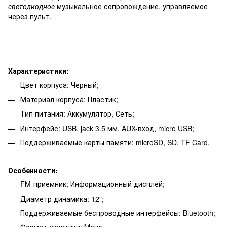
светодиодное
музыкальное сопровождение, управляемое
через пульт.
Характеристики:
Цвет корпуса: Черный;
Материал корпуса: Пластик;
Тип питания: Аккумулятор, Сеть;
Интерфейс: USB, jack 3.5 мм, AUX-вход, micro USB;
Поддерживаемые карты памяти: microSD, SD, TF Card.
Особенности:
FM-приемник; Информационный дисплей;
Диаметр динамика: 12";
Поддерживаемые беспроводные интерфейсы: Bluetooth;