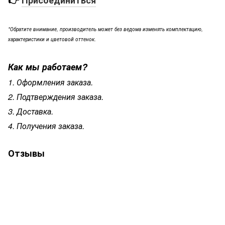
*Обратите внимание, производитель может без ведома изменять комплектацию,
характеристики и цветовой оттенок.
Как мы работаем?
1. Оформления заказа.
2. Подтверждения заказа.
3. Доставка.
4. Получения заказа.
Отзывы