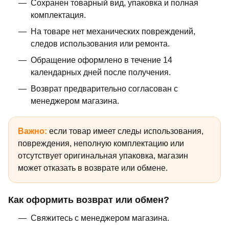
Сохранен товарный вид, упаковка и полная
комплектация.
На товаре нет механических повреждений,
следов использования или ремонта.
Обращение оформлено в течение 14
календарных дней после получения.
Возврат предварительно согласован с
менеджером магазина.
Важно:
если товар имеет следы использования,
повреждения, неполную комплектацию или
отсутствует оригинальная упаковка, магазин
может отказать в возврате или обмене.
Как оформить возврат или обмен?
Свяжитесь с менеджером магазина.