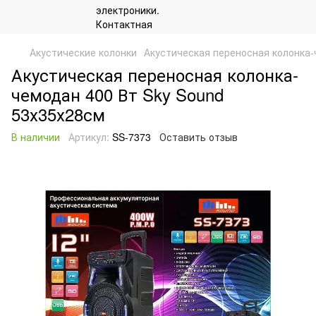
Акустические колонки
Акустическая переносная колонка-
Акустическая переносная колонка-
чемодан 400 Вт Sky Sound
53х35х28см
В наличии
Артикул:
SS-7373
Оставить отзыв