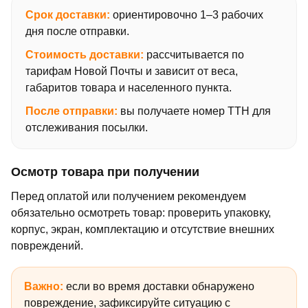
Срок доставки:
ориентировочно 1–3 рабочих
дня после отправки.
Стоимость доставки:
рассчитывается по
тарифам Новой Почты и зависит от веса,
габаритов товара и населенного пункта.
После отправки:
вы получаете номер ТТН для
отслеживания посылки.
Осмотр товара при получении
Перед оплатой или получением рекомендуем
обязательно осмотреть товар: проверить упаковку,
корпус, экран, комплектацию и отсутствие внешних
повреждений.
Важно:
если во время доставки обнаружено
повреждение, зафиксируйте ситуацию с