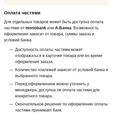
Оплата частями
Для отдельных товаров может быть доступна оплата
частями от
monobank
или
А-Банка
. Возможность
оформления зависит от товара, суммы заказа и
условий банка.
Доступность оплаты частями может
отображаться в карточке товара или во время
оформления заказа.
Количество платежей зависит от условий банка и
выбранного товара.
Перед оформлением можно уточнить у
менеджера, доступна ли оплата частями для
конкретного товара.
Окончательное решение по оформлению оплаты
частями принимает банк.