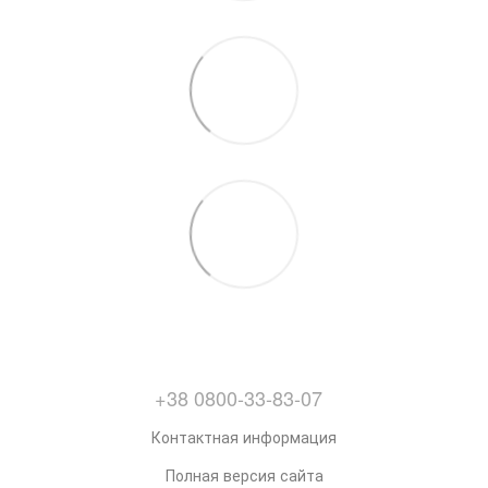
+38 0800-33-83-07
Контактная информация
Полная версия сайта