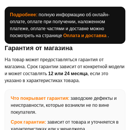
Подробнее:
полную информацию об онлайн-
оплате, оплате при получении, наложенном
платеже, оплате частями и доставке можно
посмотреть на странице
Оплата и доставка
.
Гарантия от магазина
На товар может предоставляться гарантия от
магазина. Срок гарантии зависит от конкретной модели
и может составлять
12 или 24 месяца
, если это
указано в характеристиках товара.
Что покрывает гарантия:
заводские дефекты и
неисправности, которые возникли не по вине
покупателя.
Срок гарантии:
зависит от товара и уточняется в
характеристиках или у менеджера.