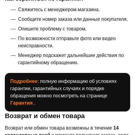
Свяжитесь с менеджером магазина.
Сообщите номер заказа или данные покупателя.
Опишите проблему с товаром.
По возможности отправьте фото или видео
неисправности.
Менеджер подскажет дальнейшие действия по
гарантийному обращению.
Подробнее:
полную информацию об условиях
гарантии, гарантийных случаях и порядке
обращения можно посмотреть на странице
Гарантия
.
Возврат и обмен товара
Возврат или обмен товара возможны в течение
14