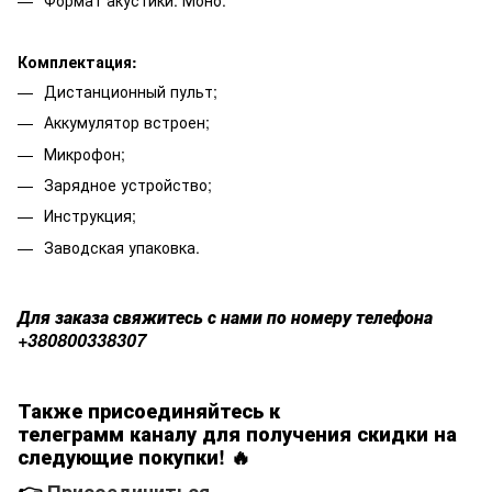
Формат акустики: Моно.
Комплектация:
Дистанционный пульт;
Аккумулятор встроен;
Микрофон;
Зарядное устройство;
Инструкция;
Заводская упаковка.
Для заказа свяжитесь с нами по номеру телефона
+380800338307
Также присоединяйтесь к
телеграмм каналу для получения скидки на
следующие покупки! 🔥
👉
Присоединиться