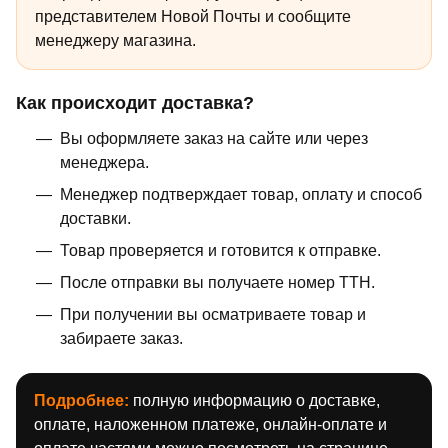
представителем Новой Почты и сообщите
менеджеру магазина.
Как происходит доставка?
Вы оформляете заказ на сайте или через
менеджера.
Менеджер подтверждает товар, оплату и способ
доставки.
Товар проверяется и готовится к отправке.
После отправки вы получаете номер ТТН.
При получении вы осматриваете товар и
забираете заказ.
Подробнее:
полную информацию о доставке,
оплате, наложенном платеже, онлайн-оплате и